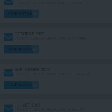
L’ESSENTIEL DE L’ÉOLIEN DU MOIS DE NOVEMBRE
VOIR ACTUS
OCTOBRE 2023
L’ESSENTIEL DE L’ÉOLIEN DU MOIS DE OCTOBRE
VOIR ACTUS
SEPTEMBRE 2023
L’ESSENTIEL DE L’ÉOLIEN DU MOIS DE SEPTEMBRE
VOIR ACTUS
JUILLET 2023
L’ESSENTIEL DE L’ÉOLIEN DU MOIS DE JUILLET