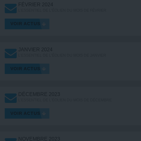
FÉVRIER 2024
L’ESSENTIEL DE L’ÉOLIEN DU MOIS DE FÉVRIER
VOIR ACTUS
JANVIER 2024
L’ESSENTIEL DE L’ÉOLIEN DU MOIS DE JANVIER
VOIR ACTUS
DÉCEMBRE 2023
L’ESSENTIEL DE L’ÉOLIEN DU MOIS DE DÉCEMBRE
VOIR ACTUS
NOVEMBRE 2023