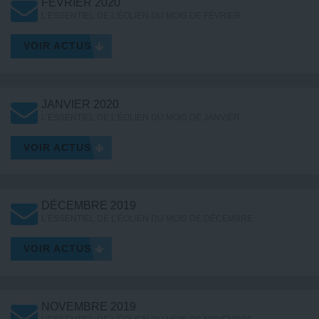
FÉVRIER 2020
L’ESSENTIEL DE L’ÉOLIEN DU MOIS DE FÉVRIER
VOIR ACTUS
JANVIER 2020
L’ESSENTIEL DE L’ÉOLIEN DU MOIS DE JANVIER
VOIR ACTUS
DÉCEMBRE 2019
L’ESSENTIEL DE L’ÉOLIEN DU MOIS DE DÉCEMBRE
VOIR ACTUS
NOVEMBRE 2019