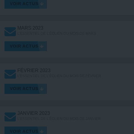
VOIR ACTUS
MARS 2023
L’ESSENTIEL DE L’ÉOLIEN DU MOIS DE MARS
VOIR ACTUS
FÉVRIER 2023
L’ESSENTIEL DE L’ÉOLIEN DU MOIS DE FÉVRIER
VOIR ACTUS
JANVIER 2023
L’ESSENTIEL DE L’ÉOLIEN DU MOIS DE JANVIER
VOIR ACTUS