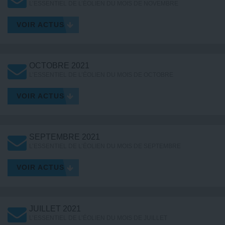
L’ESSENTIEL DE L’ÉOLIEN DU MOIS DE NOVEMBRE
VOIR ACTUS
OCTOBRE 2021
L’ESSENTIEL DE L’ÉOLIEN DU MOIS DE OCTOBRE
VOIR ACTUS
SEPTEMBRE 2021
L’ESSENTIEL DE L’ÉOLIEN DU MOIS DE SEPTEMBRE
VOIR ACTUS
JUILLET 2021
L’ESSENTIEL DE L’ÉOLIEN DU MOIS DE JUILLET