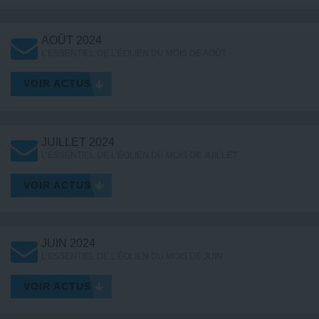
AOÛT 2024
L’ESSENTIEL DE L’ÉOLIEN DU MOIS DE AOÛT
VOIR ACTUS
JUILLET 2024
L’ESSENTIEL DE L’ÉOLIEN DU MOIS DE JUILLET
VOIR ACTUS
JUIN 2024
L’ESSENTIEL DE L’ÉOLIEN DU MOIS DE JUIN
VOIR ACTUS