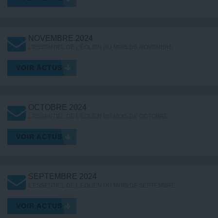
NOVEMBRE 2024
L’ESSENTIEL DE L’ÉOLIEN DU MOIS DE NOVEMBRE
VOIR ACTUS
OCTOBRE 2024
L’ESSENTIEL DE L’ÉOLIEN DU MOIS DE OCTOBRE
VOIR ACTUS
SEPTEMBRE 2024
L’ESSENTIEL DE L’ÉOLIEN DU MOIS DE SEPTEMBRE
VOIR ACTUS