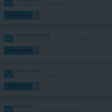
L’ESSENTIEL DE L’ÉOLIEN DU MOIS DE OCTOBRE
VOIR ACTUS
SEPTEMBRE 2025
L’ESSENTIEL DE L’ÉOLIEN DU MOIS DE SEPTEMBRE
VOIR ACTUS
JUILLET 2025
L’ESSENTIEL DE L’ÉOLIEN DU MOIS DE JUILLET
VOIR ACTUS
JUIN 2025
L’ESSENTIEL DE L’ÉOLIEN DU MOIS DE JUIN