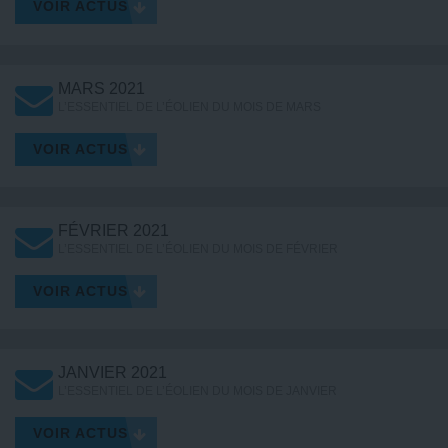
VOIR ACTUS
MARS 2021
L’ESSENTIEL DE L’ÉOLIEN DU MOIS DE MARS
VOIR ACTUS
FÉVRIER 2021
L’ESSENTIEL DE L’ÉOLIEN DU MOIS DE FÉVRIER
VOIR ACTUS
JANVIER 2021
L’ESSENTIEL DE L’ÉOLIEN DU MOIS DE JANVIER
VOIR ACTUS