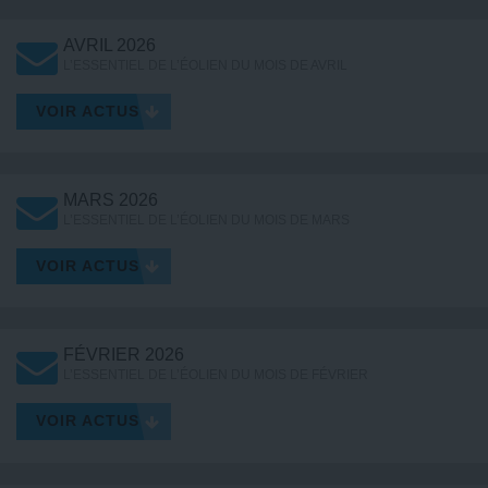
AVRIL 2026
L’ESSENTIEL DE L’ÉOLIEN DU MOIS DE AVRIL
VOIR ACTUS
MARS 2026
L’ESSENTIEL DE L’ÉOLIEN DU MOIS DE MARS
VOIR ACTUS
FÉVRIER 2026
L’ESSENTIEL DE L’ÉOLIEN DU MOIS DE FÉVRIER
VOIR ACTUS