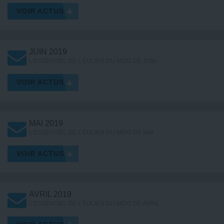
VOIR ACTUS
JUIN 2019
L’ESSENTIEL DE L’ÉOLIEN DU MOIS DE JUIN
VOIR ACTUS
MAI 2019
L’ESSENTIEL DE L’ÉOLIEN DU MOIS DE MAI
VOIR ACTUS
AVRIL 2019
L’ESSENTIEL DE L’ÉOLIEN DU MOIS DE AVRIL