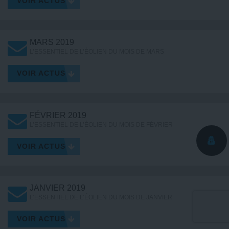
VOIR ACTUS
MARS 2019
L’ESSENTIEL DE L’ÉOLIEN DU MOIS DE MARS
VOIR ACTUS
FÉVRIER 2019
L’ESSENTIEL DE L’ÉOLIEN DU MOIS DE FÉVRIER
VOIR ACTUS
JANVIER 2019
L’ESSENTIEL DE L’ÉOLIEN DU MOIS DE JANVIER
VOIR ACTUS