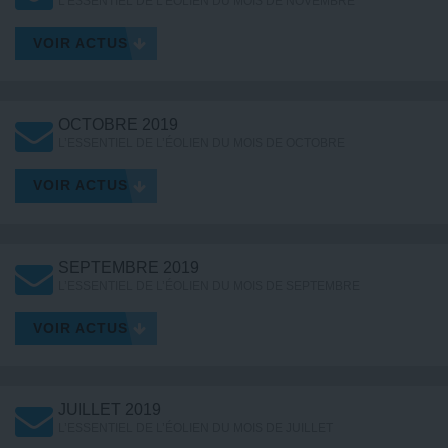
L’ESSENTIEL DE L’ÉOLIEN DU MOIS DE NOVEMBRE
VOIR ACTUS
OCTOBRE 2019
L’ESSENTIEL DE L’ÉOLIEN DU MOIS DE OCTOBRE
VOIR ACTUS
SEPTEMBRE 2019
L’ESSENTIEL DE L’ÉOLIEN DU MOIS DE SEPTEMBRE
VOIR ACTUS
JUILLET 2019
L’ESSENTIEL DE L’ÉOLIEN DU MOIS DE JUILLET