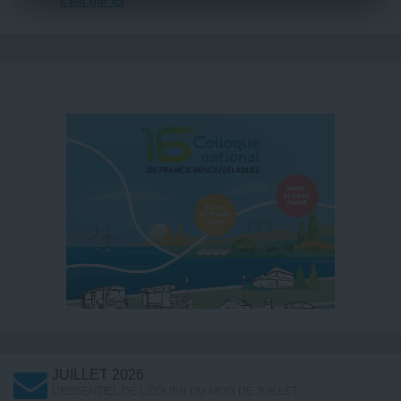
c’est par ici
.
JUILLET 2026
L’ESSENTIEL DE L’ÉOLIEN DU MOIS DE JUILLET