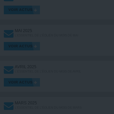
VOIR ACTUS
MAI 2025
L’ESSENTIEL DE L’ÉOLIEN DU MOIS DE MAI
VOIR ACTUS
AVRIL 2025
L’ESSENTIEL DE L’ÉOLIEN DU MOIS DE AVRIL
VOIR ACTUS
MARS 2025
L’ESSENTIEL DE L’ÉOLIEN DU MOIS DE MARS