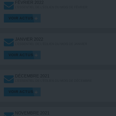
FÉVRIER 2022
L’ESSENTIEL DE L’ÉOLIEN DU MOIS DE FÉVRIER
VOIR ACTUS
JANVIER 2022
L’ESSENTIEL DE L’ÉOLIEN DU MOIS DE JANVIER
VOIR ACTUS
DÉCEMBRE 2021
L’ESSENTIEL DE L’ÉOLIEN DU MOIS DE DÉCEMBRE
VOIR ACTUS
NOVEMBRE 2021