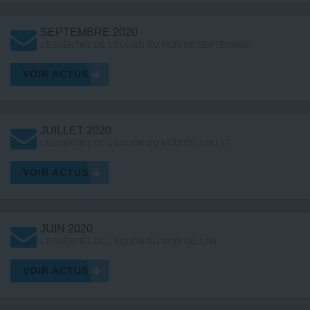
SEPTEMBRE 2020
L’ESSENTIEL DE L’ÉOLIEN DU MOIS DE SEPTEMBRE
VOIR ACTUS
JUILLET 2020
L’ESSENTIEL DE L’ÉOLIEN DU MOIS DE JUILLET
VOIR ACTUS
JUIN 2020
L’ESSENTIEL DE L’ÉOLIEN DU MOIS DE JUIN
VOIR ACTUS