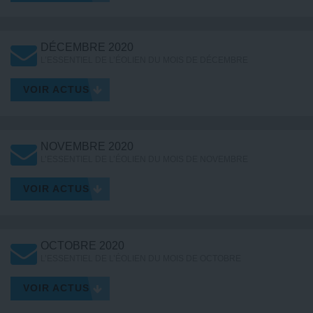
DÉCEMBRE 2020
L’ESSENTIEL DE L’ÉOLIEN DU MOIS DE DÉCEMBRE
VOIR ACTUS
NOVEMBRE 2020
L’ESSENTIEL DE L’ÉOLIEN DU MOIS DE NOVEMBRE
VOIR ACTUS
OCTOBRE 2020
L’ESSENTIEL DE L’ÉOLIEN DU MOIS DE OCTOBRE
VOIR ACTUS