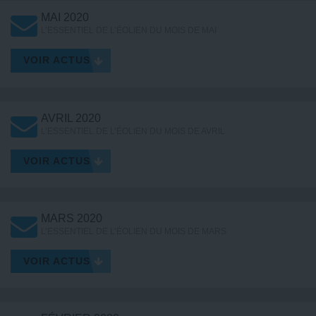
MAI 2020
L’ESSENTIEL DE L’ÉOLIEN DU MOIS DE MAI
VOIR ACTUS
AVRIL 2020
L’ESSENTIEL DE L’ÉOLIEN DU MOIS DE AVRIL
VOIR ACTUS
MARS 2020
L’ESSENTIEL DE L’ÉOLIEN DU MOIS DE MARS
VOIR ACTUS