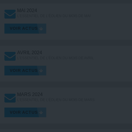
MAI 2024
L’ESSENTIEL DE L’ÉOLIEN DU MOIS DE MAI
VOIR ACTUS
AVRIL 2024
L’ESSENTIEL DE L’ÉOLIEN DU MOIS DE AVRIL
VOIR ACTUS
MARS 2024
L’ESSENTIEL DE L’ÉOLIEN DU MOIS DE MARS
VOIR ACTUS