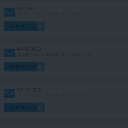
MAI 2022
L’ESSENTIEL DE L’ÉOLIEN DU MOIS DE MAI
VOIR ACTUS
AVRIL 2022
L’ESSENTIEL DE L’ÉOLIEN DU MOIS DE AVRIL
VOIR ACTUS
MARS 2022
L’ESSENTIEL DE L’ÉOLIEN DU MOIS DE MARS
VOIR ACTUS