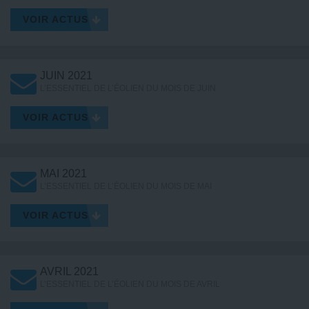
VOIR ACTUS
JUIN 2021
L’ESSENTIEL DE L’ÉOLIEN DU MOIS DE JUIN
VOIR ACTUS
MAI 2021
L’ESSENTIEL DE L’ÉOLIEN DU MOIS DE MAI
VOIR ACTUS
AVRIL 2021
L’ESSENTIEL DE L’ÉOLIEN DU MOIS DE AVRIL