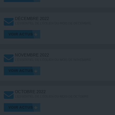
DÉCEMBRE 2022
L’ESSENTIEL DE L’ÉOLIEN DU MOIS DE DÉCEMBRE
VOIR ACTUS
NOVEMBRE 2022
L’ESSENTIEL DE L’ÉOLIEN DU MOIS DE NOVEMBRE
VOIR ACTUS
OCTOBRE 2022
L’ESSENTIEL DE L’ÉOLIEN DU MOIS DE OCTOBRE
VOIR ACTUS