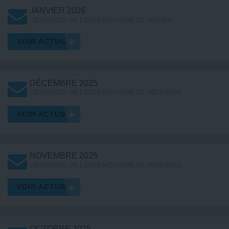
JANVIER 2026
L’ESSENTIEL DE L’ÉOLIEN DU MOIS DE JANVIER
VOIR ACTUS
DÉCEMBRE 2025
L’ESSENTIEL DE L’ÉOLIEN DU MOIS DE DÉCEMBRE
VOIR ACTUS
NOVEMBRE 2025
L’ESSENTIEL DE L’ÉOLIEN DU MOIS DE NOVEMBRE
VOIR ACTUS
OCTOBRE 2025