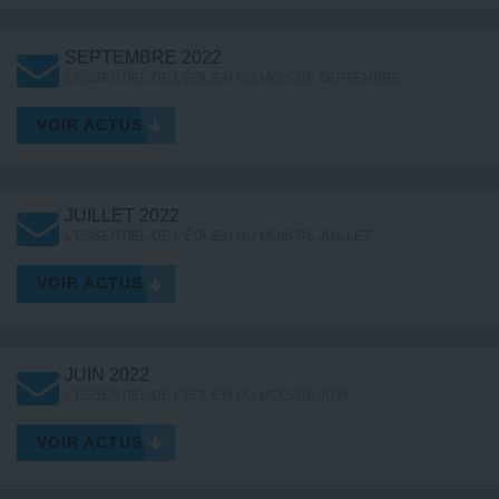
SEPTEMBRE 2022
L’ESSENTIEL DE L’ÉOLIEN DU MOIS DE SEPTEMBRE
VOIR ACTUS
JUILLET 2022
L’ESSENTIEL DE L’ÉOLIEN DU MOIS DE JUILLET
VOIR ACTUS
JUIN 2022
L’ESSENTIEL DE L’ÉOLIEN DU MOIS DE JUIN
VOIR ACTUS