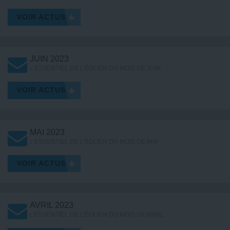
VOIR ACTUS
JUIN 2023
L’ESSENTIEL DE L’ÉOLIEN DU MOIS DE JUIN
VOIR ACTUS
MAI 2023
L’ESSENTIEL DE L’ÉOLIEN DU MOIS DE MAI
VOIR ACTUS
AVRIL 2023
L’ESSENTIEL DE L’ÉOLIEN DU MOIS DE AVRIL