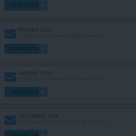
VOIR ACTUS
FÉVRIER 2025
L’ESSENTIEL DE L’ÉOLIEN DU MOIS DE FÉVRIER
VOIR ACTUS
JANVIER 2025
L’ESSENTIEL DE L’ÉOLIEN DU MOIS DE JANVIER
VOIR ACTUS
DÉCEMBRE 2024
L’ESSENTIEL DE L’ÉOLIEN DU MOIS DE DÉCEMBRE
VOIR ACTUS