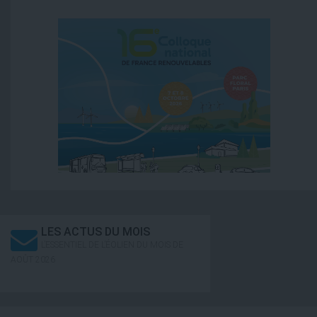
LES ACTUS DU MOIS
L’ESSENTIEL DE L’ÉOLIEN DU MOIS DE
AOÛT 2026