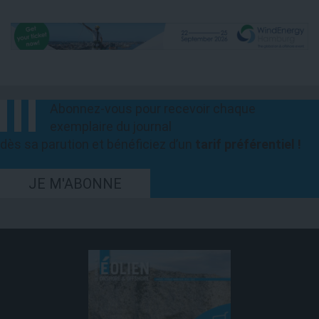
Abonnez-vous pour recevoir chaque
exemplaire du journal
dès sa parution et bénéficiez d’un
tarif préférentiel !
JE M'ABONNE