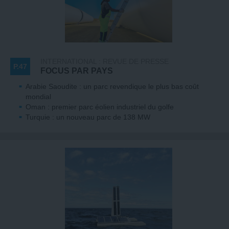
INTERNATIONAL : REVUE DE PRESSE
P.47
FOCUS PAR PAYS
Arabie Saoudite : un parc revendique le plus bas coût
mondial
Oman : premier parc éolien industriel du golfe
Turquie : un nouveau parc de 138 MW