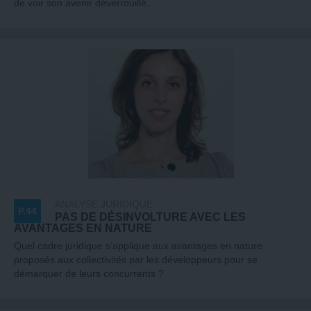
de voir son avenir déverrouillé.
ANALYSE JURIDIQUE
P.44
PAS DE DÉSINVOLTURE AVEC LES
AVANTAGES EN NATURE
Quel cadre juridique s’applique aux avantages en nature
proposés aux collectivités par les développeurs pour se
démarquer de leurs concurrents ?