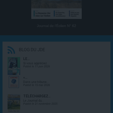
Journal de l’Éolien N° 62
BLOG DU JDE
LE…
Si vous appréciez…
Publié le 11 juin 2026
«…
Dans une tribune…
Publié le 15 mai 2026
TÉLÉCHARGEZ…
Le Journal du…
Publié le 21 novembre 2025