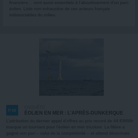
financiers… sont aussi essentiels à l’aboutissement d’un parc
éolien. Liste non exhaustive de ces acteurs français
indissociables du milieu.
ENQUÊTE
P.40
ÉOLIEN EN MER : L’APRÈS-DUNKERQUE
L’attribution du dernier appel d’offres au prix record de 44 €/MWh
marque un tournant pour l’éolien en mer tricolore. La filière a
gagné son pari – celui de la compétitivité – et attend désormais