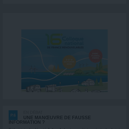
EN DÉBAT
P.6
UNE MANŒUVRE DE FAUSSE
INFORMATION ?