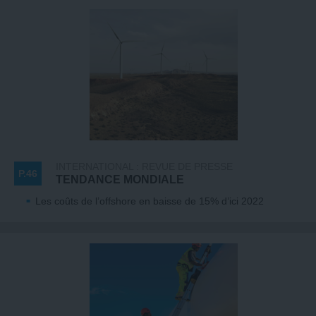
INTERNATIONAL : REVUE DE PRESSE
P.46
TENDANCE MONDIALE
Les coûts de l’offshore en baisse de 15% d’ici 2022