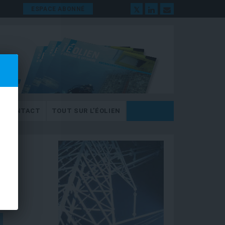
ESPACE ABONNÉ
CONTACT
TOUT SUR L’ÉOLIEN