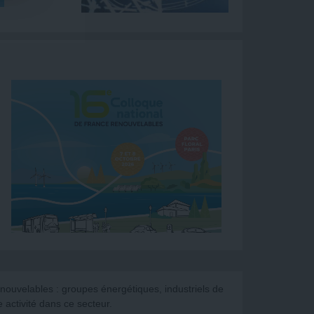
nouvelables : groupes énergétiques, industriels de
ne activité dans ce secteur.