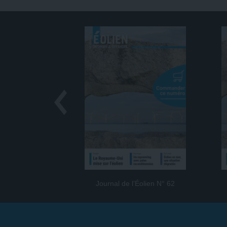
Journal de l’Éolien N° 62