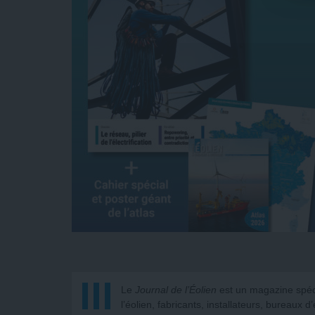
Le
Journal de l’Éolien
est un magazine spéci
l’éolien, fabricants, installateurs, bureaux d