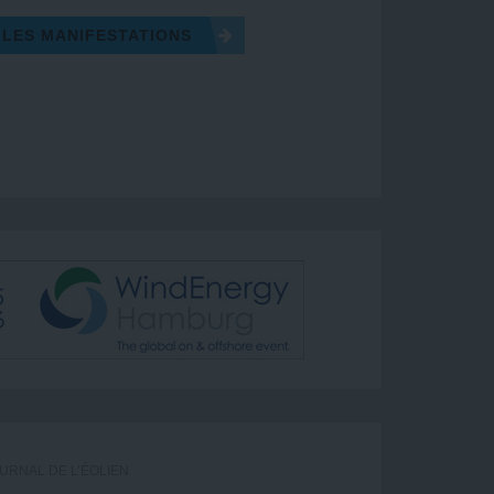
 LES MANIFESTATIONS
URNAL DE L’ÉOLIEN