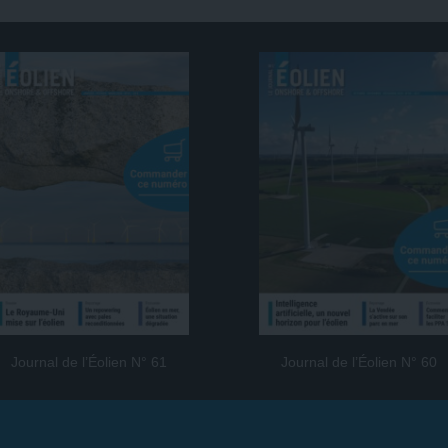
Journal de l’Éolien N° 61
Journal de l’Éolien N° 60