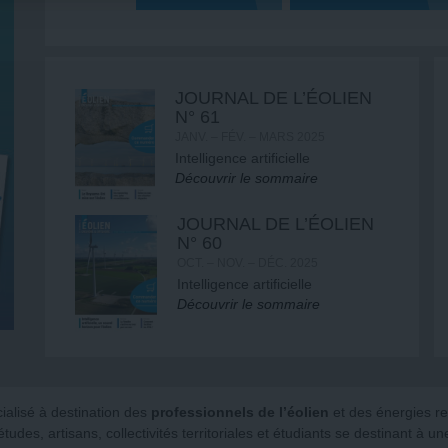
JOURNAL DE L’ÉOLIEN
N° 61
JANV. – FÉV. – MARS 2025
Intelligence artificielle
Découvrir le sommaire
JOURNAL DE L’ÉOLIEN
N° 60
OCT. – NOV. – DÉC. 2025
Intelligence artificielle
Découvrir le sommaire
alisé à destination des
professionnels de l’éolien
et des énergies re
’études, artisans, collectivités territoriales et étudiants se destinant à u