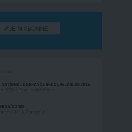
JE M'ABONNE
’ÉOLIEN
 NATIONAL DE FRANCE RENOUVELABLES 2026
bre 2026 à Parc floral de Paris
ERGAÏA 2026
embre 2026 à Montpellier