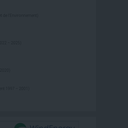
t de l’Environnement)
2022 – 2025)
 2020)
ment 1997 – 2001)