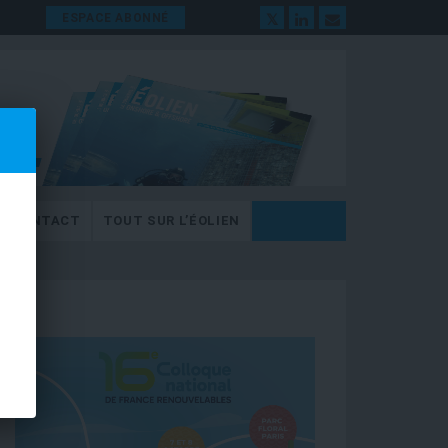
ESPACE ABONNÉ
CONTACT
TOUT SUR L’ÉOLIEN