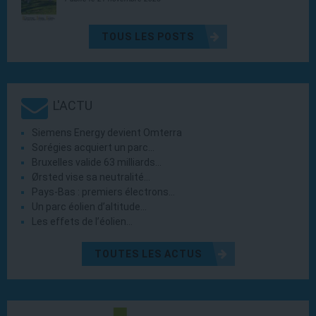
TOUS LES POSTS
L'ACTU
Siemens Energy devient Omterra
Sorégies acquiert un parc…
Bruxelles valide 63 milliards…
Ørsted vise sa neutralité…
Pays-Bas : premiers électrons…
Un parc éolien d’altitude…
Les effets de l’éolien…
TOUTES LES ACTUS