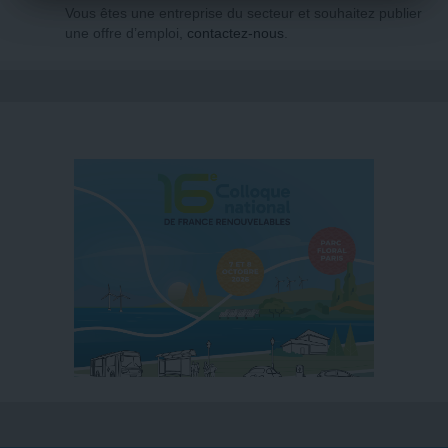
Vous êtes une entreprise du secteur et souhaitez publier
une offre d’emploi,
contactez-nous
.