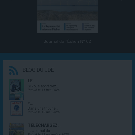
Journal de l’Éolien N° 62
BLOG DU JDE
LE…
Si vous appréciez…
Publié le 11 juin 2026
«…
Dans une tribune…
Publié le 15 mai 2026
TÉLÉCHARGEZ…
Le Journal du…
Publié le 21 novembre 2025