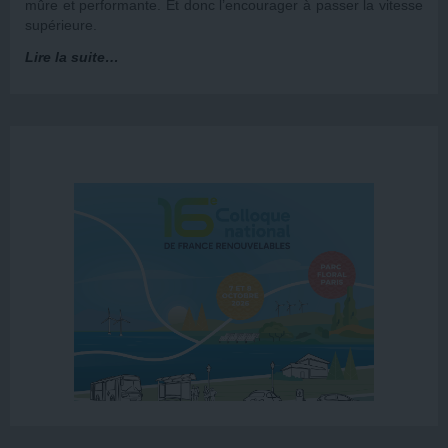
mûre et performante. Et donc l’encourager à passer la vitesse
supérieure.
Lire la suite…