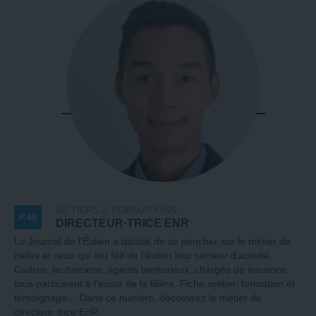
MÉTIERS & FORMATIONS
P.46
DIRECTEUR·TRICE ENR
Le Journal de l’Éolien a décidé de se pencher sur le métier de
celles et ceux qui ont fait de l’éolien leur secteur d’activité.
Cadres, techniciens, agents territoriaux, chargés de missions,
tous participent à l’essor de la filière. Fiche-métier, formation et
témoignage… Dans ce numéro, découvrez le métier de
directeur·trice EnR.