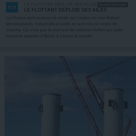
LE FLOTTANT DÉPLOIE SES AILES
Dossier principal
P.18
LE FLOTTANT DÉPLOIE SES AILES
La France tient toujours la corde sur l’éolien en mer flottant.
Développeurs, industriels et ports se sont mis en ordre de
marche. Ce n’est pas le moment de relâcher l’effort sur cette
industrie appelée à fleurir à travers le monde.