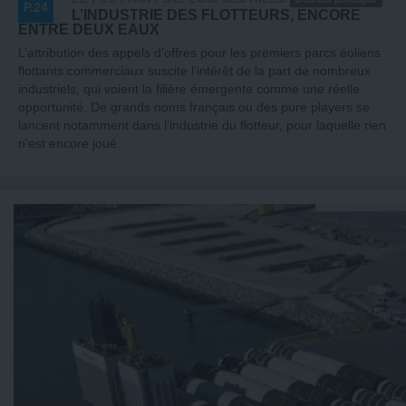
P.24
L’INDUSTRIE DES FLOTTEURS, ENCORE
ENTRE DEUX EAUX
L’attribution des appels d’offres pour les premiers parcs éoliens
flottants commerciaux suscite l’intérêt de la part de nombreux
industriels, qui voient la filière émergente comme une réelle
opportunité. De grands noms français ou des pure players se
lancent notamment dans l’industrie du flotteur, pour laquelle rien
n’est encore joué.