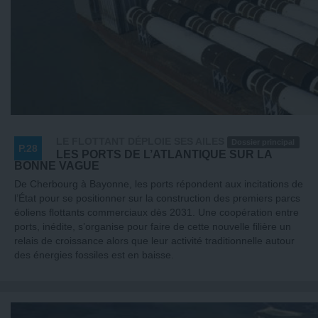
LE FLOTTANT DÉPLOIE SES AILES
Dossier principal
P.28
LES PORTS DE L’ATLANTIQUE SUR LA
BONNE VAGUE
De Cherbourg à Bayonne, les ports répondent aux incitations de
l’État pour se positionner sur la construction des premiers parcs
éoliens flottants commerciaux dès 2031. Une coopération entre
ports, inédite, s’organise pour faire de cette nouvelle filière un
relais de croissance alors que leur activité traditionnelle autour
des énergies fossiles est en baisse.