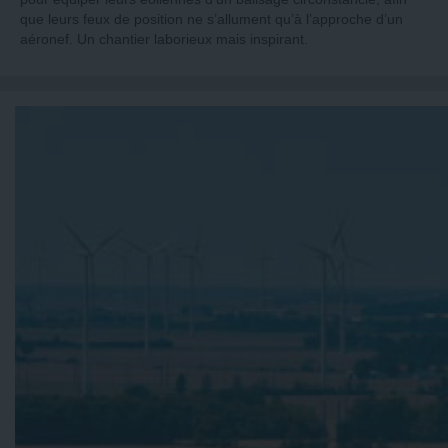
que leurs feux de position ne s’allument qu’à l’approche d’un
aéronef. Un chantier laborieux mais inspirant.