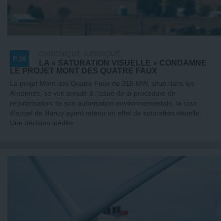
CHRONIQUE JURIDIQUE
P.38
LA « SATURATION VISUELLE » CONDAMNE
LE PROJET MONT DES QUATRE FAUX
Le projet Mont des Quatre Faux de 315 MW, situé dans les
Ardennes, se voit annulé à l’issue de la procédure de
régularisation de son autorisation environnementale, la cour
d’appel de Nancy ayant retenu un effet de saturation visuelle.
Une décision inédite.