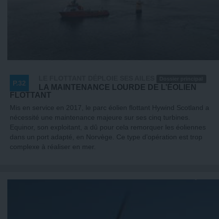
LE FLOTTANT DÉPLOIE SES AILES
Dossier principal
P.32
LA MAINTENANCE LOURDE DE L’ÉOLIEN
FLOTTANT
Mis en service en 2017, le parc éolien flottant Hywind Scotland a
nécessité une maintenance majeure sur ses cinq turbines.
Equinor, son exploitant, a dû pour cela remorquer les éoliennes
dans un port adapté, en Norvège. Ce type d’opération est trop
complexe à réaliser en mer.