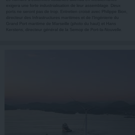
exigera une forte industrialisation de leur assemblage. Deux
ports ne seront pas de trop. Entretien croisé avec Philippe Bion,
directeur des Infrastructures maritimes et de l’Ingénierie du
Grand Port maritime de Marseille (photo du haut) et Hans
Kerstens, directeur général de la Semop de Port-la-Nouvelle.