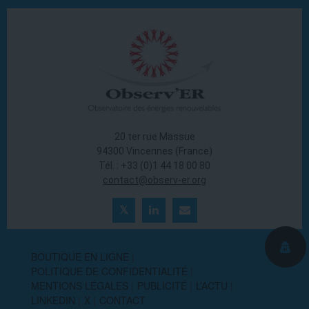
20 ter rue Massue
94300 Vincennes (France)
Tél. : +33 (0)1 44 18 00 80
contact@observ-er.org
BOUTIQUE EN LIGNE
POLITIQUE DE CONFIDENTIALITÉ
MENTIONS LÉGALES
PUBLICITÉ
L’ACTU
LINKEDIN
X
CONTACT