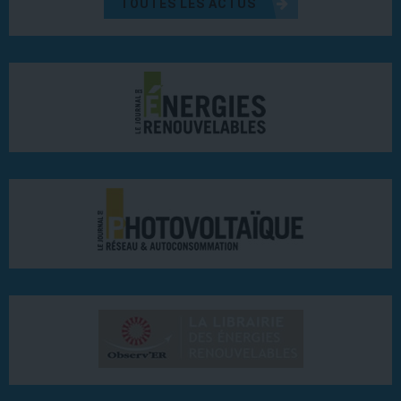
TOUTES LES ACTUS