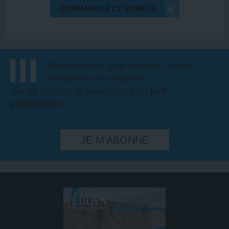
COMMANDER CE NUMÉRO
Abonnez-vous pour recevoir chaque
exemplaire du magazine
dès sa parution et bénéficiez d’un
tarif
préférentiel !
JE M'ABONNE