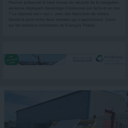
Peut-on préserver le haut niveau de sécurité de la navigation
aérienne déployant davantage d’éoliennes sur terre et en mer
? La réponse est « oui », avec des fabricants de radars
faisant le pont entre deux mondes qui s’apprivoisent. Zoom
sur les solutions innovantes du Français Thales.