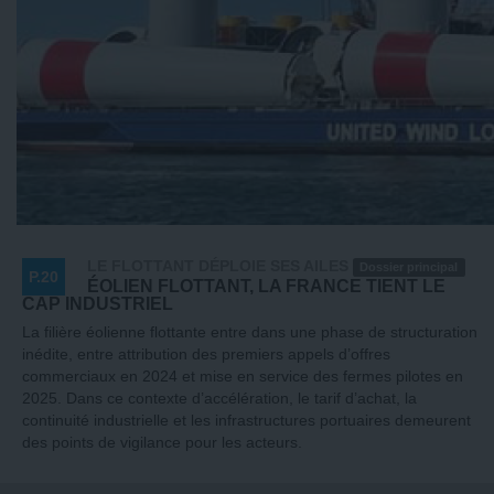
LE FLOTTANT DÉPLOIE SES AILES
Dossier principal
P.20
ÉOLIEN FLOTTANT, LA FRANCE TIENT LE
CAP INDUSTRIEL
La filière éolienne flottante entre dans une phase de structuration
inédite, entre attribution des premiers appels d’offres
commerciaux en 2024 et mise en service des fermes pilotes en
2025. Dans ce contexte d’accélération, le tarif d’achat, la
continuité industrielle et les infrastructures portuaires demeurent
des points de vigilance pour les acteurs.