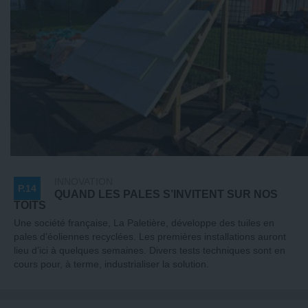
INNOVATION
P.14
QUAND LES PALES S’INVITENT SUR NOS
TOITS
Une société française, La Paletière, développe des tuiles en
pales d’éoliennes recyclées. Les premières installations auront
lieu d’ici à quelques semaines. Divers tests techniques sont en
cours pour, à terme, industrialiser la solution.