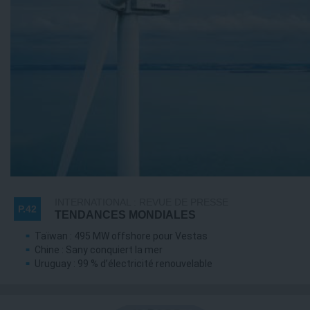
INTERNATIONAL : REVUE DE PRESSE
P.42
TENDANCES MONDIALES
Taïwan : 495 MW offshore pour Vestas
Chine : Sany conquiert la mer
Uruguay : 99 % d’électricité renouvelable