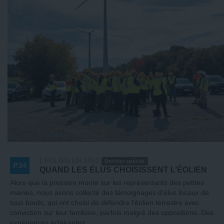
L’ÉOLIEN EN 2050
Dossier spécial
P.34
QUAND LES ÉLUS CHOISISSENT L’ÉOLIEN
Alors que la pression monte sur les représentants des petites
mairies, nous avons collecté des témoignages d’élus locaux de
tous bords, qui ont choisi de défendre l’éolien terrestre avec
conviction sur leur territoire, parfois malgré des oppositions. Des
expériences éclairantes.