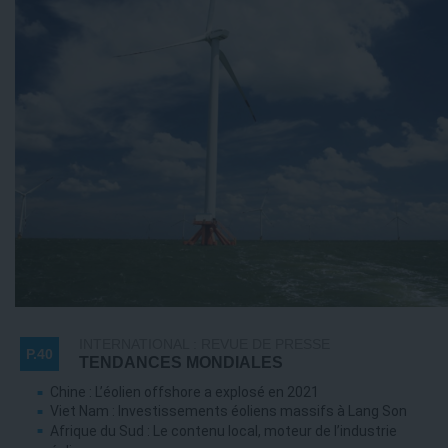
INTERNATIONAL : REVUE DE PRESSE
P.40
TENDANCES MONDIALES
Chine : L’éolien offshore a explosé en 2021
Viet Nam : Investissements éoliens massifs à Lang Son
Afrique du Sud : Le contenu local, moteur de l’industrie