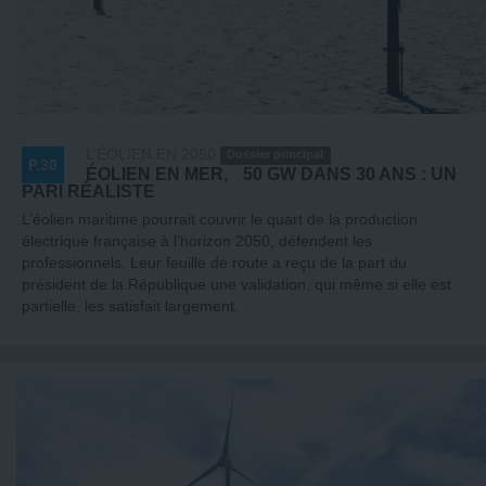
L’ÉOLIEN EN 2050
Dossier principal
P.30
ÉOLIEN EN MER, 50 GW DANS 30 ANS : UN
PARI RÉALISTE
L’éolien maritime pourrait couvrir le quart de la production
électrique française à l’horizon 2050, défendent les
professionnels. Leur feuille de route a reçu de la part du
président de la République une validation, qui même si elle est
partielle, les satisfait largement.