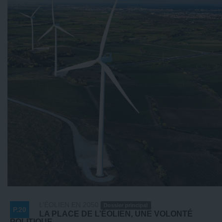
L’ÉOLIEN EN 2050
Dossier principal
P.20
LA PLACE DE L’ÉOLIEN, UNE VOLONTÉ
POLITIQUE