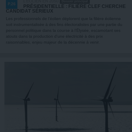
L’ÉOLIEN EN 2050
Dossier principal
P.26
PRÉSIDENTIELLE : FILIÈRE CLEF CHERCHE
CANDIDAT SÉRIEUX
Les professionnels de l’éolien déplorent que la filière éolienne
soit instrumentalisée à des fins électoralistes par une partie du
personnel politique dans la course à l’Élysée, escamotant ses
atouts dans la production d’une électricité à des prix
raisonnables, enjeu majeur de la décennie à venir.