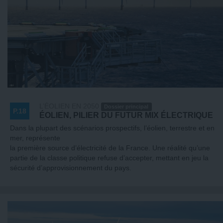
L’ÉOLIEN EN 2050
Dossier principal
P.18
ÉOLIEN, PILIER DU FUTUR MIX ÉLECTRIQUE
Dans la plupart des scénarios prospectifs, l’éolien, terrestre et en
mer, représente
la première source d’électricité de la France. Une réalité qu’une
partie de la classe politique refuse d’accepter, mettant en jeu la
sécurité d’approvisionnement du pays.