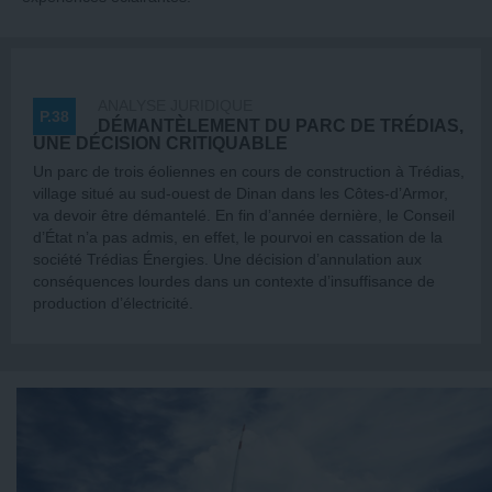
ANALYSE JURIDIQUE
P.38
DÉMANTÈLEMENT DU PARC DE TRÉDIAS,
UNE DÉCISION CRITIQUABLE
Un parc de trois éoliennes en cours de construction à Trédias,
village situé au sud-ouest de Dinan dans les Côtes-d’Armor,
va devoir être démantelé. En fin d’année dernière, le Conseil
d’État n’a pas admis, en effet, le pourvoi en cassation de la
société Trédias Énergies. Une décision d’annulation aux
conséquences lourdes dans un contexte d’insuffisance de
production d’électricité.