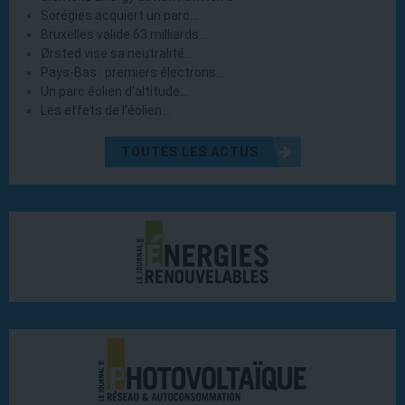
Sorégies acquiert un parc…
Bruxelles valide 63 milliards…
Ørsted vise sa neutralité…
Pays-Bas : premiers électrons…
Un parc éolien d’altitude…
Les effets de l’éolien…
TOUTES LES ACTUS