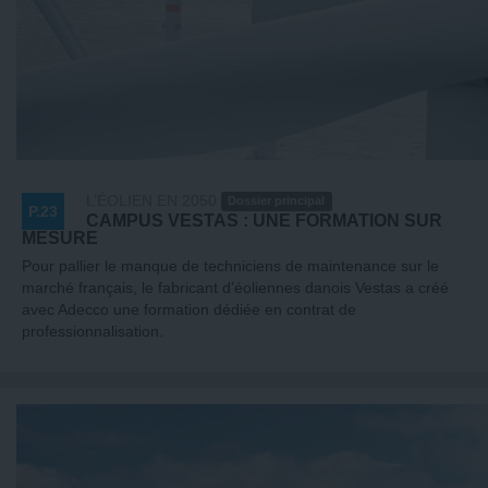
L’ÉOLIEN EN 2050
Dossier principal
P.23
CAMPUS VESTAS : UNE FORMATION SUR
MESURE
Pour pallier le manque de techniciens de maintenance sur le
marché français, le fabricant d’éoliennes danois Vestas a créé
avec Adecco une formation dédiée en contrat de
professionnalisation.