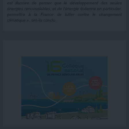
est illusoire de penser que le développement des seules
énergies renouvelables, et de l’énergie éolienne en particulier,
permettra à la France de lutter contre le changement
climatique »
, ont-ils conclu.