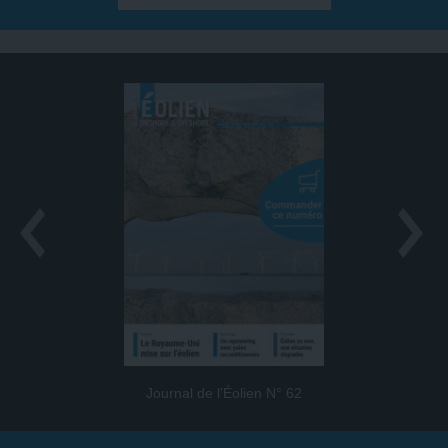
Journal de l’Éolien N° 62