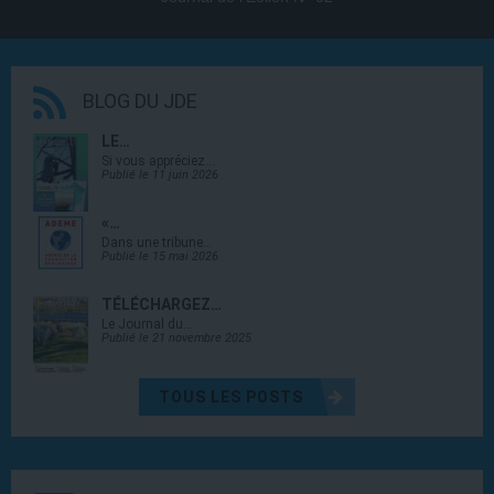
BLOG DU JDE
LE…
Si vous appréciez…
Publié le 11 juin 2026
«…
Dans une tribune…
Publié le 15 mai 2026
TÉLÉCHARGEZ…
Le Journal du…
Publié le 21 novembre 2025
TOUS LES POSTS