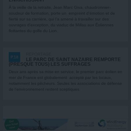
À la veille de la retraite, Jean Marc Giva, chaudronnier-
soudeur de formation, porte un empreint d’émotion et de
fierté sur sa carrière, qui l’a amené à travailler sur des
ouvrages d’exception, du viaduc de Millau aux Éoliennes
flottantes du golfe du Lion.
REPORTAGE
P.18
LE PARC DE SAINT NAZAIRE REMPORTE
(PRESQUE TOUS) LES SUFFRAGES
Deux ans après sa mise en service, le premier parc éolien en
mer de France est globalement accepté par les locaux,
notamment les pêcheurs. Seules les associations de défense
de l’environnement restent sceptiques.