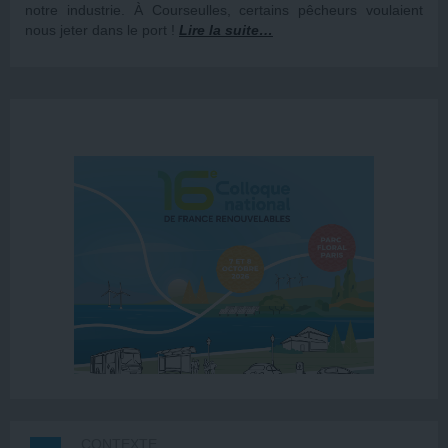
notre industrie. À Courseulles, certains pêcheurs voulaient
nous jeter dans le port !
Lire la suite…
CONTEXTE