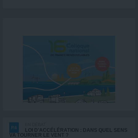
EN DÉBAT
P.6
LOI D’ACCÉLÉRATION : DANS QUEL SENS
VA TOURNER LE VENT ?