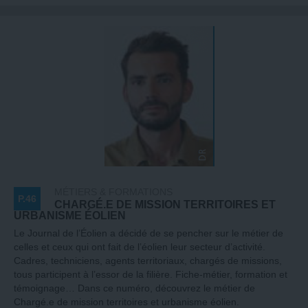
MÉTIERS & FORMATIONS
P.46
CHARGÉ.E DE MISSION TERRITOIRES ET
URBANISME ÉOLIEN
Le Journal de l’Éolien a décidé de se pencher sur le métier de
celles et ceux qui ont fait de l’éolien leur secteur d’activité.
Cadres, techniciens, agents territoriaux, chargés de missions,
tous participent à l’essor de la filière. Fiche-métier, formation et
témoignage… Dans ce numéro, découvrez le métier de
Chargé.e de mission territoires et urbanisme éolien.