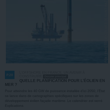
L’OFFSHORE EN FRANCE, UN AVENIR À
P.20
CONSTRUIRE
Dossier principal
QUELLE PLANIFICATION POUR L’ÉOLIEN EN
MER ?
Pour atteindre les 40 GW de puissance installée d’ici 2050, l’État
se lance dans de cartographies spécifiques sur les zones de
développement éolien façade maritime. Le calendrier est serré.
Explications.