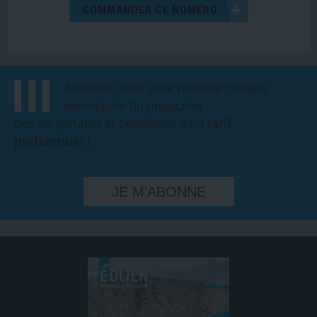
COMMANDER CE NUMÉRO
Abonnez-vous pour recevoir chaque
exemplaire du magazine
dès sa parution et bénéficiez d’un
tarif
préférentiel !
JE M'ABONNE