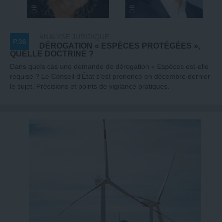
ANALYSE JURIDIQUE
P.36
DÉROGATION « ESPÈCES PROTÉGÉES »,
QUELLE DOCTRINE ?
Dans quels cas une demande de dérogation « Espèces est-elle
requise ? Le Conseil d’État s’est prononcé en décembre dernier
le sujet. Précisions et points de vigilance pratiques.