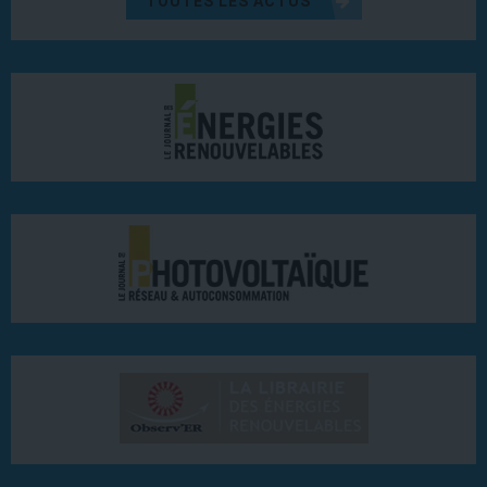
TOUTES LES ACTUS