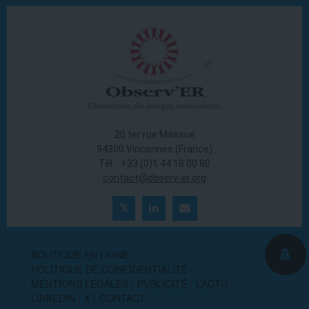
20 ter rue Massue
94300 Vincennes (France)
Tél. : +33 (0)1 44 18 00 80
contact@observ-er.org
BOUTIQUE EN LIGNE
POLITIQUE DE CONFIDENTIALITÉ
MENTIONS LÉGALES
PUBLICITÉ
L’ACTU
LINKEDIN
X
CONTACT