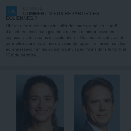
ENQUÊTE
P.32
COMMENT MIEUX RÉPARTIR LES
ÉOLIENNES ?
Libérer des zones pour y installer des parcs, moduler le tarif
d’achat en fonction du gisement de vent et hiérarchiser les
espaces via des zones d’accélération… Ces mesures devraient
permettre, dans les années à venir, de répartir différemment les
éoliennessavoir en les concentrant un peu moins dans le Nord et
l’Est du territoire.