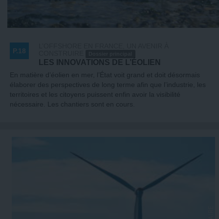
L’OFFSHORE EN FRANCE, UN AVENIR À
P.18
CONSTRUIRE
Dossier principal
LES INNOVATIONS DE L’ÉOLIEN
En matière d’éolien en mer, l’État voit grand et doit désormais
élaborer des perspectives de long terme afin que l’industrie, les
territoires et les citoyens puissent enfin avoir la visibilité
nécessaire. Les chantiers sont en cours.