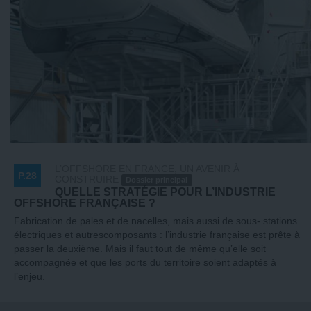
L’OFFSHORE EN FRANCE, UN AVENIR À
P.28
CONSTRUIRE
Dossier principal
QUELLE STRATÉGIE POUR L’INDUSTRIE
OFFSHORE FRANÇAISE ?
Fabrication de pales et de nacelles, mais aussi de sous- stations
électriques et autrescomposants : l’industrie française est prête à
passer la deuxième. Mais il faut tout de même qu’elle soit
accompagnée et que les ports du territoire soient adaptés à
l’enjeu.