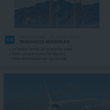
INTERNATIONAL : REVUE DE PRESSE
P.38
TENDANCES MONDIALES
Le Danois Vestas va recycler les pales
Éolien aéroporté pour l’île Maurice
Usine d’ammoniac vert au Canada