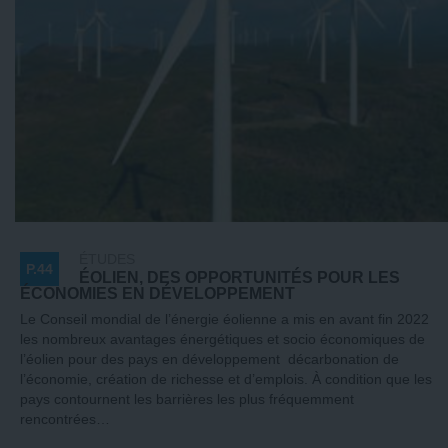
ÉTUDES
P.44
ÉOLIEN, DES OPPORTUNITÉS POUR LES
ÉCONOMIES EN DÉVELOPPEMENT
Le Conseil mondial de l’énergie éolienne a mis en avant fin 2022
les nombreux avantages énergétiques et socio économiques de
l’éolien pour des pays en développement décarbonation de
l’économie, création de richesse et d’emplois. À condition que les
pays contournent les barrières les plus fréquemment
rencontrées…