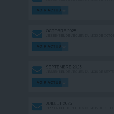
VOIR ACTUS
OCTOBRE 2025
L’ESSENTIEL DE L’ÉOLIEN DU MOIS DE OCTO
VOIR ACTUS
SEPTEMBRE 2025
L’ESSENTIEL DE L’ÉOLIEN DU MOIS DE SEPT
VOIR ACTUS
JUILLET 2025
L’ESSENTIEL DE L’ÉOLIEN DU MOIS DE JUILL