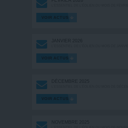
FÉVRIER 2026
L’ESSENTIEL DE L’ÉOLIEN DU MOIS DE FÉVRI
VOIR ACTUS
JANVIER 2026
L’ESSENTIEL DE L’ÉOLIEN DU MOIS DE JANVI
VOIR ACTUS
DÉCEMBRE 2025
L’ESSENTIEL DE L’ÉOLIEN DU MOIS DE DÉC
VOIR ACTUS
NOVEMBRE 2025
L’ESSENTIEL DE L’ÉOLIEN DU MOIS DE NOV