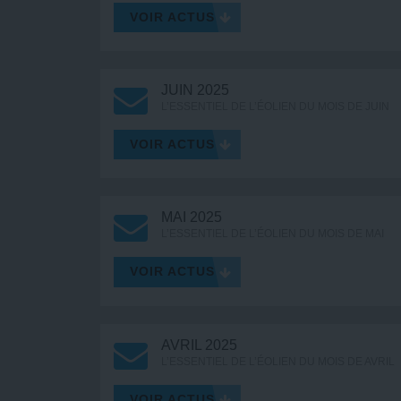
VOIR ACTUS
JUIN 2025
L’ESSENTIEL DE L’ÉOLIEN DU MOIS DE JUIN
VOIR ACTUS
MAI 2025
L’ESSENTIEL DE L’ÉOLIEN DU MOIS DE MAI
VOIR ACTUS
AVRIL 2025
L’ESSENTIEL DE L’ÉOLIEN DU MOIS DE AVRIL
VOIR ACTUS