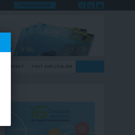
ESPACE ABONNÉ
CONTACT
TOUT SUR L’ÉOLIEN