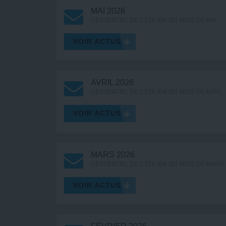
MAI 2026
L’ESSENTIEL DE L’ÉOLIEN DU MOIS DE MAI
VOIR ACTUS
AVRIL 2026
L’ESSENTIEL DE L’ÉOLIEN DU MOIS DE AVRIL
VOIR ACTUS
MARS 2026
L’ESSENTIEL DE L’ÉOLIEN DU MOIS DE MARS
VOIR ACTUS