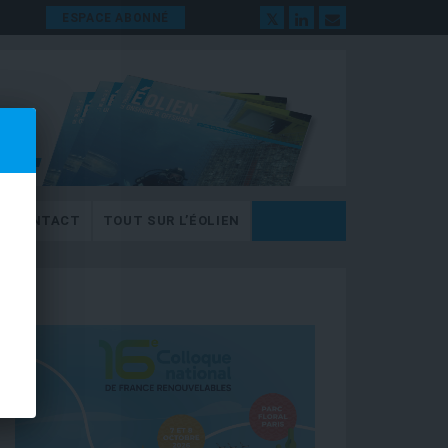
ESPACE ABONNÉ
CONTACT
TOUT SUR L’ÉOLIEN