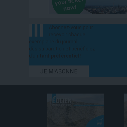
Abonnez-vous pour
recevoir chaque
exemplaire du journal
dès sa parution et bénéficiez
d’un
tarif préférentiel !
JE M'ABONNE