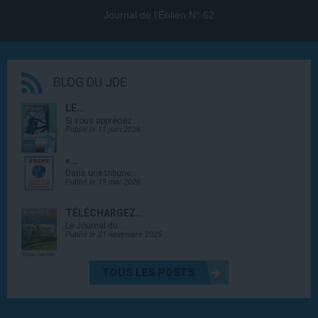
Journal de l’Éolien N° 62
BLOG DU JDE
LE…
Si vous appréciez…
Publié le 11 juin 2026
«…
Dans une tribune…
Publié le 15 mai 2026
TÉLÉCHARGEZ…
Le Journal du…
Publié le 21 novembre 2025
TOUS LES POSTS