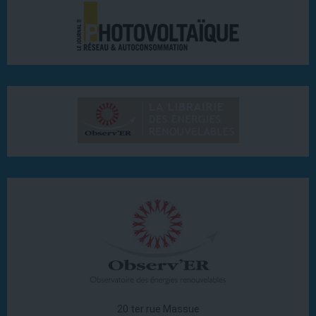
20 ter rue Massue