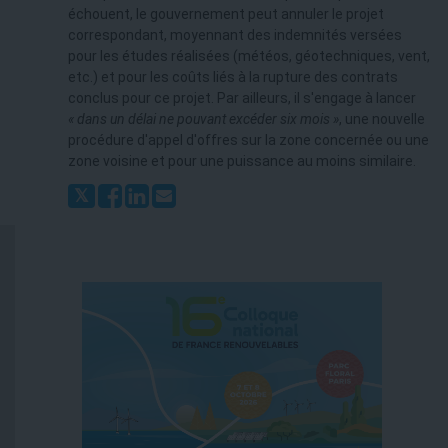
échouent, le gouvernement peut annuler le projet
correspondant, moyennant des indemnités versées
pour les études réalisées (météos, géotechniques, vent,
etc.) et pour les coûts liés à la rupture des contrats
conclus pour ce projet. Par ailleurs, il s'engage à lancer
« dans un délai ne pouvant excéder six mois »
, une nouvelle
procédure d'appel d'offres sur la zone concernée ou une
zone voisine et pour une puissance au moins similaire.