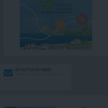
LES ACTUS DU MOIS
L’ESSENTIEL DE L’ÉOLIEN DU MOIS DE
AOÛT 2026