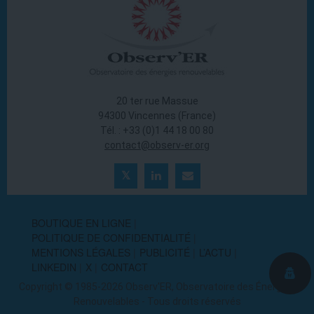
20 ter rue Massue
94300 Vincennes (France)
Tél. : +33 (0)1 44 18 00 80
contact@observ-er.org
BOUTIQUE EN LIGNE
POLITIQUE DE CONFIDENTIALITÉ
MENTIONS LÉGALES
PUBLICITÉ
L’ACTU
LINKEDIN
X
CONTACT
Copyright © 1985-2026 Observ'ER, Observatoire des Énergies
Renouvelables - Tous droits réservés