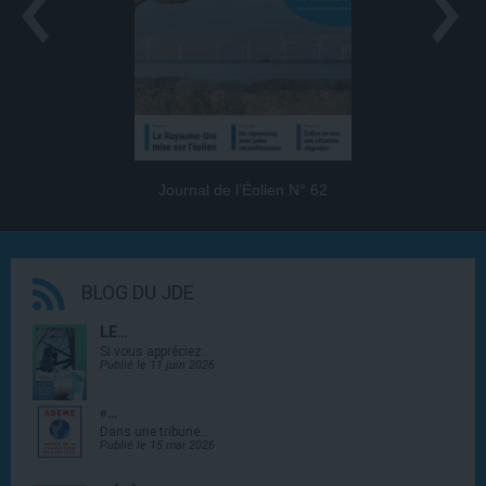
Journal de l’Éolien N° 62
BLOG DU JDE
LE…
Si vous appréciez…
Publié le 11 juin 2026
«…
Dans une tribune…
Publié le 15 mai 2026