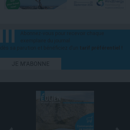
Abonnez-vous pour recevoir chaque
exemplaire du journal
dès sa parution et bénéficiez d’un
tarif préférentiel !
JE M'ABONNE