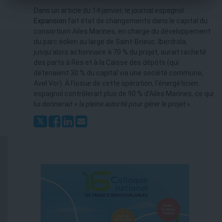
Dans un article du 14 janvier, le journal espagnol
Expansion
fait état de changements dans le capital du
consortium Ailes Marines, en charge du développement
du parc éolien au large de Saint-Brieuc. Iberdrola,
jusqu’alors actionnaire à 70 % du projet, aurait racheté
des parts à Res et à la Caisse des dépôts (qui
détenaient 30 % du capital via une société commune,
Avel Vor). À l’issue de cette opération, l’énergéticien
espagnol contrôlerait plus de 90 % d’Ailes Marines, ce qui
lui donnerait «
la pleine autorité pour gérer le projet
».