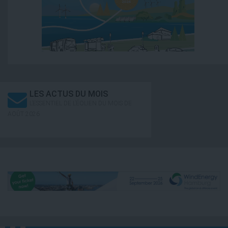
LES ACTUS DU MOIS
L’ESSENTIEL DE L’ÉOLIEN DU MOIS DE
AOÛT 2026