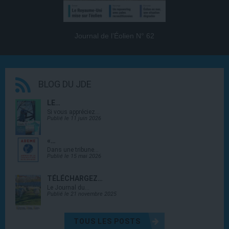
Journal de l’Éolien N° 62
BLOG DU JDE
LE…
Si vous appréciez…
Publié le 11 juin 2026
«…
Dans une tribune…
Publié le 15 mai 2026
TÉLÉCHARGEZ…
Le Journal du…
Publié le 21 novembre 2025
TOUS LES POSTS