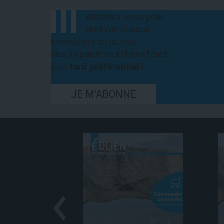
Abonnez-vous pour
recevoir chaque
exemplaire du journal
dès sa parution et bénéficiez
d’un
tarif préférentiel !
JE M'ABONNE