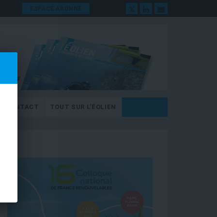
ESPACE ABONNÉ
CONTACT
TOUT SUR L’ÉOLIEN