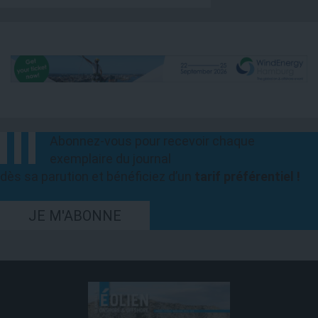
Abonnez-vous pour recevoir chaque
exemplaire du journal
dès sa parution et bénéficiez d’un
tarif préférentiel !
JE M'ABONNE