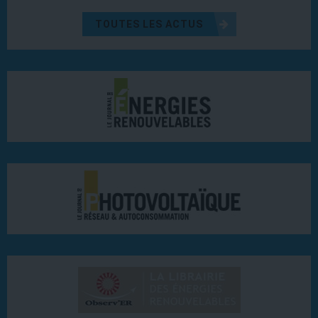
TOUTES LES ACTUS