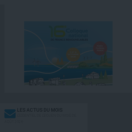
LES ACTUS DU MOIS
L’ESSENTIEL DE L’ÉOLIEN DU MOIS DE
AOÛT 2026