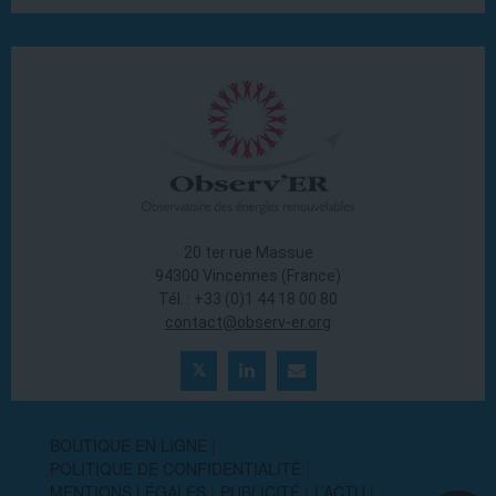
20 ter rue Massue
94300 Vincennes (France)
Tél. : +33 (0)1 44 18 00 80
contact@observ-er.org
BOUTIQUE EN LIGNE
POLITIQUE DE CONFIDENTIALITÉ
MENTIONS LÉGALES
PUBLICITÉ
L’ACTU