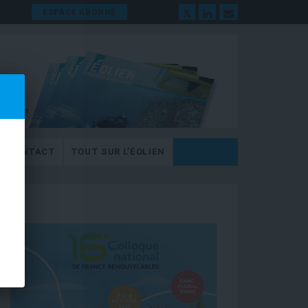
ESPACE ABONNÉ
CONTACT
TOUT SUR L’ÉOLIEN