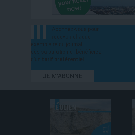
Abonnez-vous pour
recevoir chaque
exemplaire du journal
dès sa parution et bénéficiez
d’un
tarif préférentiel !
JE M'ABONNE