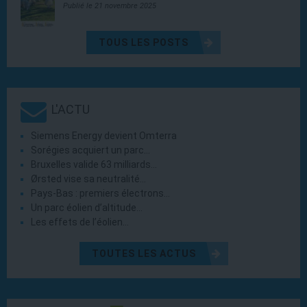
Publié le 21 novembre 2025
TOUS LES POSTS
L'ACTU
Siemens Energy devient Omterra
Sorégies acquiert un parc…
Bruxelles valide 63 milliards…
Ørsted vise sa neutralité…
Pays-Bas : premiers électrons…
Un parc éolien d’altitude…
Les effets de l’éolien…
TOUTES LES ACTUS