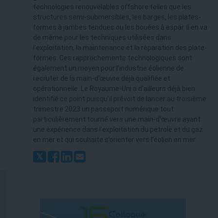
technologies renouvelables offshore telles que les
structures semi-submersibles, les barges, les plates-
formes à jambes tendues ou les bouées à espar. Il en va
de même pour les techniques utilisées dans
l’exploitation, la maintenance et la réparation des plate-
formes. Ces rapprochements technologiques sont
également un moyen pour l’industrie éolienne de
recruter de la main-d’œuvre déjà qualifiée et
opérationnelle. Le Royaume-Uni a d’ailleurs déjà bien
identifié ce point puisqu’il prévoit de lancer au troisième
trimestre 2023 un passeport numérique tout
particulièrement tourné vers une main-d'œuvre ayant
une expérience dans l’exploitation du pétrole et du gaz
en mer et qui souhaite s’orienter vers l’éolien en mer.