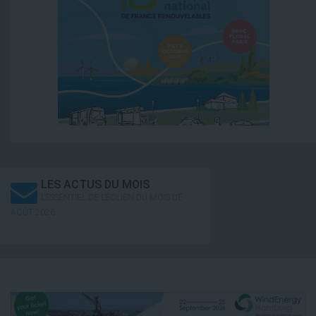
LES ACTUS DU MOIS
L’ESSENTIEL DE L’ÉOLIEN DU MOIS DE
AOÛT 2026