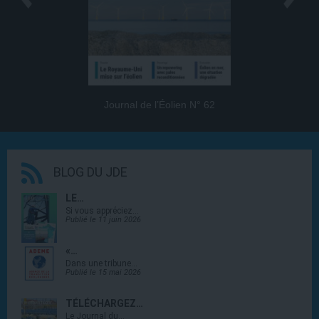
Journal de l’Éolien N° 62
BLOG DU JDE
LE…
Si vous appréciez…
Publié le 11 juin 2026
«…
Dans une tribune…
Publié le 15 mai 2026
TÉLÉCHARGEZ…
Le Journal du…