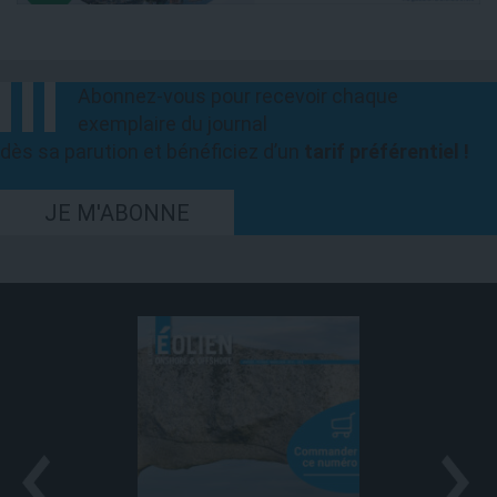
Abonnez-vous pour recevoir chaque
exemplaire du journal
dès sa parution et bénéficiez d’un
tarif préférentiel !
JE M'ABONNE