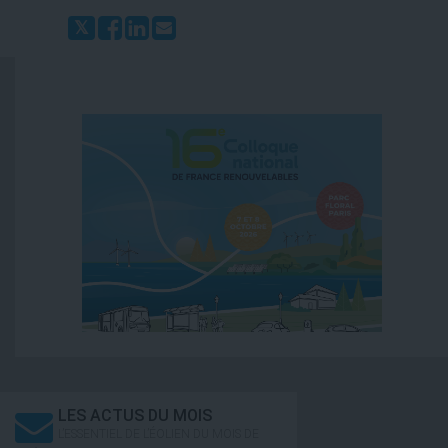
LES ACTUS DU MOIS
L’ESSENTIEL DE L’ÉOLIEN DU MOIS DE