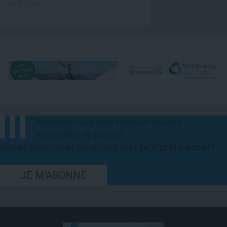
AOÛT 2026
Abonnez-vous pour recevoir chaque
exemplaire du journal
dès sa parution et bénéficiez d’un
tarif préférentiel !
JE M'ABONNE