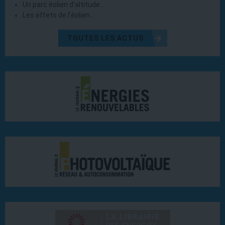
Un parc éolien d’altitude…
Les effets de l’éolien…
TOUTES LES ACTUS