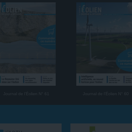
Journal de l’Éolien N° 61
Journal de l’Éolien N° 60