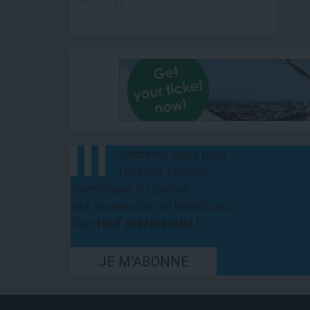
AOÛT 2026
Abonnez-vous pour
recevoir chaque
exemplaire du journal
dès sa parution et bénéficiez
d’un
tarif préférentiel !
JE M'ABONNE