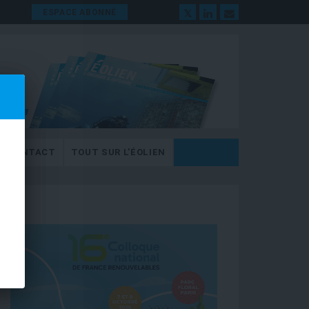
ESPACE ABONNÉ
CONTACT
TOUT SUR L’ÉOLIEN