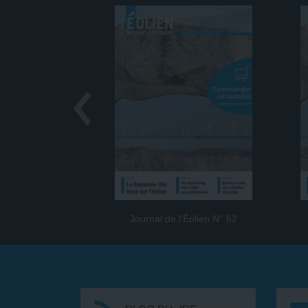
Journal de l’Éolien N° 62