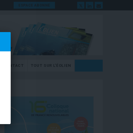
ESPACE ABONNÉ
CONTACT
TOUT SUR L’ÉOLIEN