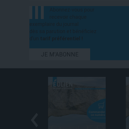
Abonnez-vous pour
recevoir chaque
exemplaire du journal
dès sa parution et bénéficiez
d’un
tarif préférentiel !
JE M'ABONNE