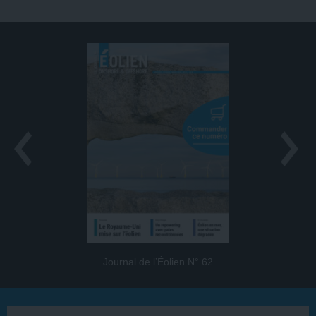
Journal de l’Éolien N° 62