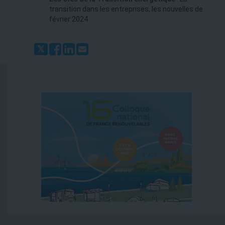
transition dans les entreprises, les nouvelles de
février 2024