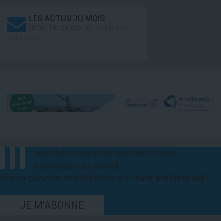
LES ACTUS DU MOIS
L’ESSENTIEL DE L’ÉOLIEN DU MOIS DE
AOÛT 2026
Abonnez-vous pour recevoir chaque
exemplaire du journal
dès sa parution et bénéficiez d’un
tarif préférentiel !
JE M'ABONNE