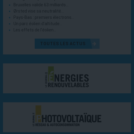
Bruxelles valide 63 milliards…
Ørsted vise sa neutralité…
Pays-Bas : premiers électrons…
Un parc éolien d’altitude…
Les effets de l’éolien…
TOUTES LES ACTUS