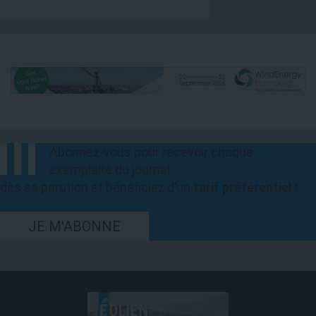
Abonnez-vous pour recevoir chaque
exemplaire du journal
dès sa parution et bénéficiez d’un
tarif préférentiel !
JE M'ABONNE