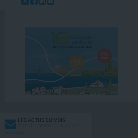
LES ACTUS DU MOIS
L’ESSENTIEL DE L’ÉOLIEN DU MOIS DE
AOÛT 2026