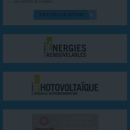
Les effets de l’éolien…
TOUTES LES ACTUS