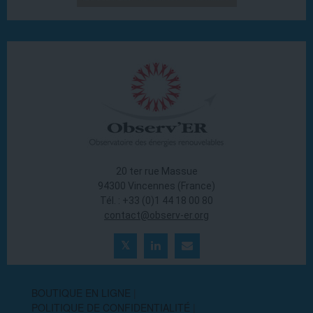
20 ter rue Massue
94300 Vincennes (France)
Tél. : +33 (0)1 44 18 00 80
contact@observ-er.org
BOUTIQUE EN LIGNE
POLITIQUE DE CONFIDENTIALITÉ