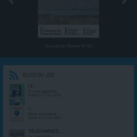
Journal de l’Éolien N° 62
BLOG DU JDE
LE…
Si vous appréciez…
Publié le 11 juin 2026
«…
Dans une tribune…
Publié le 15 mai 2026
TÉLÉCHARGEZ…
Le Journal du…