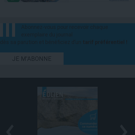
Abonnez-vous pour recevoir chaque
exemplaire du journal
dès sa parution et bénéficiez d’un
tarif préférentiel !
JE M'ABONNE