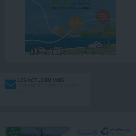
LES ACTUS DU MOIS
L’ESSENTIEL DE L’ÉOLIEN DU MOIS DE
AOÛT 2026