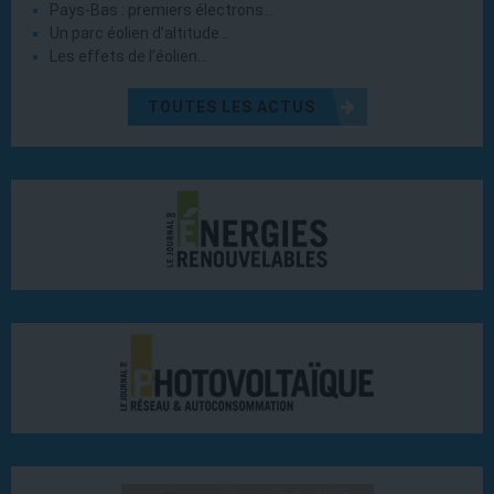
Pays-Bas : premiers électrons…
Un parc éolien d’altitude…
Les effets de l’éolien…
TOUTES LES ACTUS