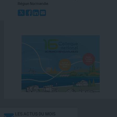
Région Normandie
.
LES ACTUS DU MOIS