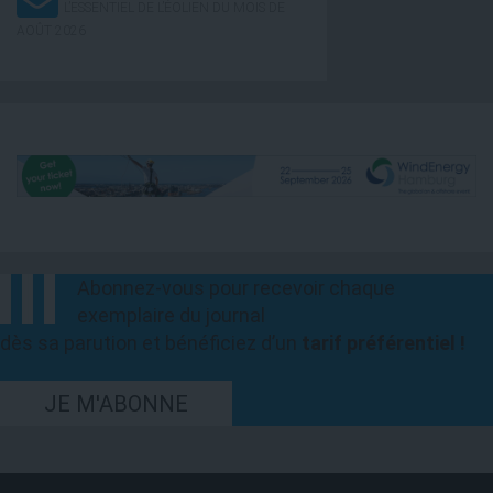
L’ESSENTIEL DE L’ÉOLIEN DU MOIS DE
AOÛT 2026
Abonnez-vous pour recevoir chaque
exemplaire du journal
dès sa parution et bénéficiez d’un
tarif préférentiel !
JE M'ABONNE