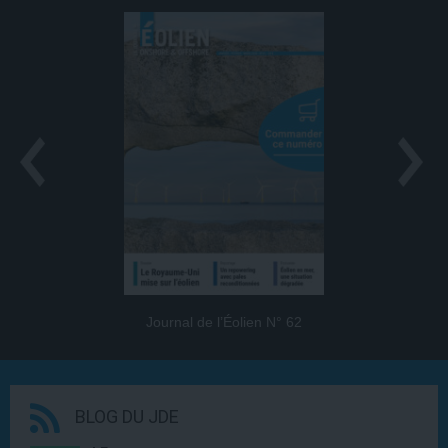
Journal de l’Éolien N° 62
BLOG DU JDE