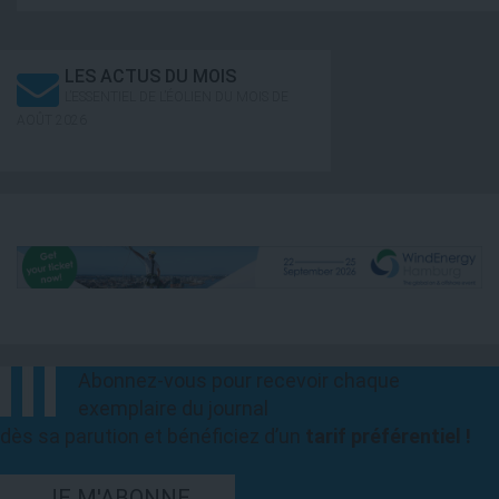
LES ACTUS DU MOIS
L’ESSENTIEL DE L’ÉOLIEN DU MOIS DE
AOÛT 2026
Abonnez-vous pour recevoir chaque
exemplaire du journal
dès sa parution et bénéficiez d’un
tarif préférentiel !
JE M'ABONNE