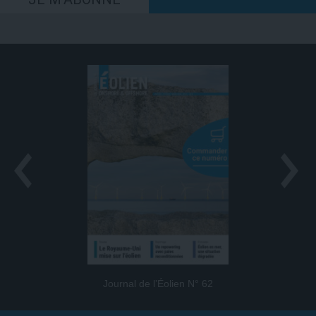
Journal de l’Éolien N° 62