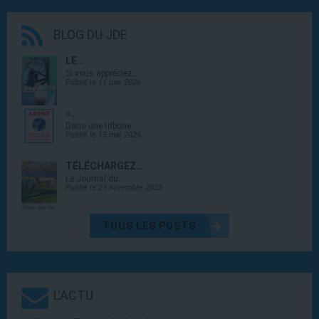
BLOG DU JDE
LE…
Si vous appréciez…
Publié le 11 juin 2026
«…
Dans une tribune…
Publié le 15 mai 2026
TÉLÉCHARGEZ…
Le Journal du…
Publié le 21 novembre 2025
TOUS LES POSTS
L'ACTU