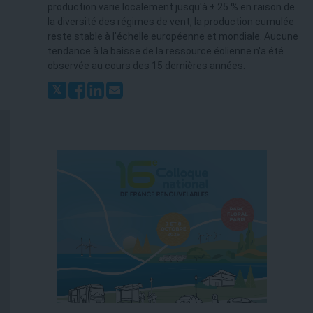
production varie localement jusqu'à ± 25 % en raison de
la diversité des régimes de vent, la production cumulée
reste stable à l'échelle européenne et mondiale. Aucune
tendance à la baisse de la ressource éolienne n'a été
observée au cours des 15 dernières années.