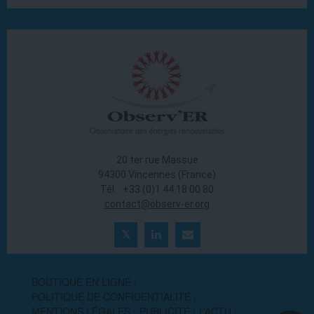
20 ter rue Massue
94300 Vincennes (France)
Tél. : +33 (0)1 44 18 00 80
contact@observ-er.org
BOUTIQUE EN LIGNE
POLITIQUE DE CONFIDENTIALITÉ
MENTIONS LÉGALES
PUBLICITÉ
L’ACTU