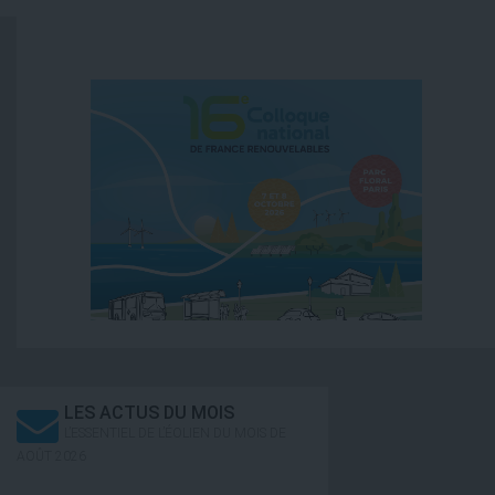
LES ACTUS DU MOIS
L’ESSENTIEL DE L’ÉOLIEN DU MOIS DE
AOÛT 2026