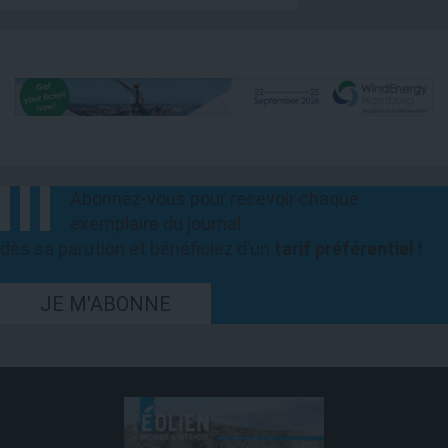
Abonnez-vous pour recevoir chaque
exemplaire du journal
dès sa parution et bénéficiez d’un
tarif préférentiel !
JE M'ABONNE