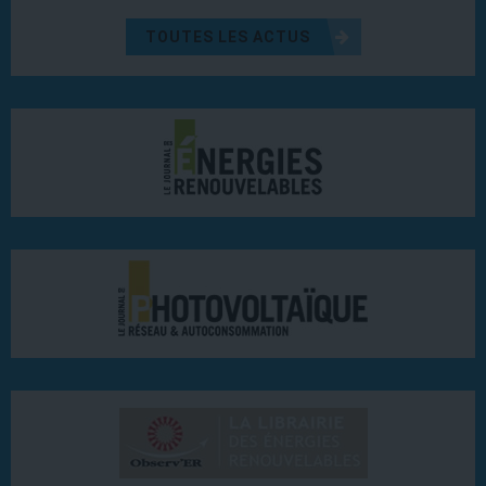
TOUTES LES ACTUS