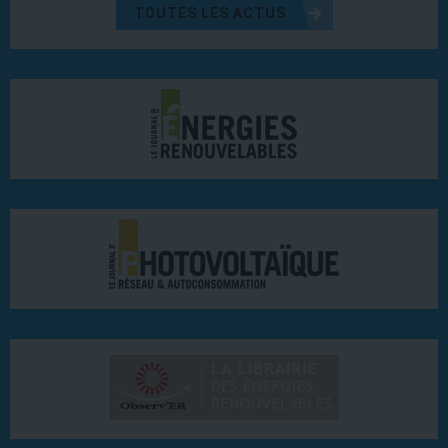
TOUTES LES ACTUS