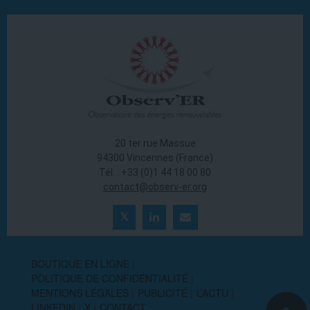
20 ter rue Massue
94300 Vincennes (France)
Tél. : +33 (0)1 44 18 00 80
contact@observ-er.org
BOUTIQUE EN LIGNE
POLITIQUE DE CONFIDENTIALITÉ
MENTIONS LÉGALES
PUBLICITÉ
L’ACTU
LINKEDIN
X
CONTACT