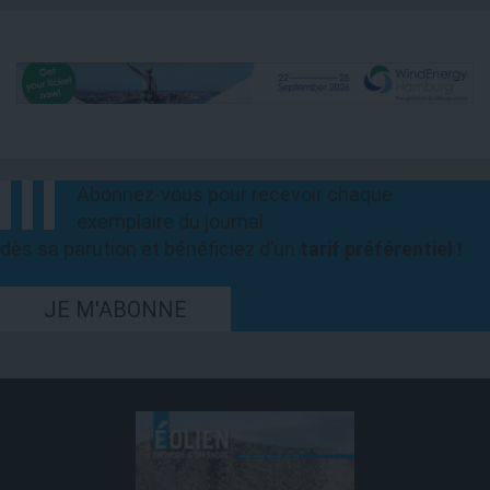
Abonnez-vous pour recevoir chaque
exemplaire du journal
dès sa parution et bénéficiez d’un
tarif préférentiel !
JE M'ABONNE