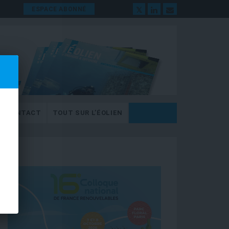
ESPACE ABONNÉ
CONTACT
TOUT SUR L’ÉOLIEN