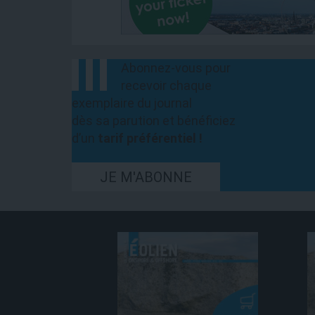
Abonnez-vous pour
recevoir chaque
exemplaire du journal
dès sa parution et bénéficiez
d’un
tarif préférentiel !
JE M'ABONNE