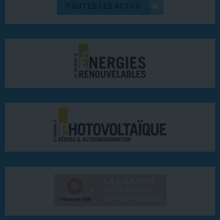
TOUTES LES ACTUS