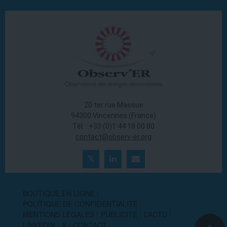
20 ter rue Massue
94300 Vincennes (France)
Tél. : +33 (0)1 44 18 00 80
contact@observ-er.org
BOUTIQUE EN LIGNE
POLITIQUE DE CONFIDENTIALITÉ
MENTIONS LÉGALES
PUBLICITÉ
L’ACTU
LINKEDIN
X
CONTACT