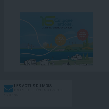
LES ACTUS DU MOIS
L’ESSENTIEL DE L’ÉOLIEN DU MOIS DE
AOÛT 2026