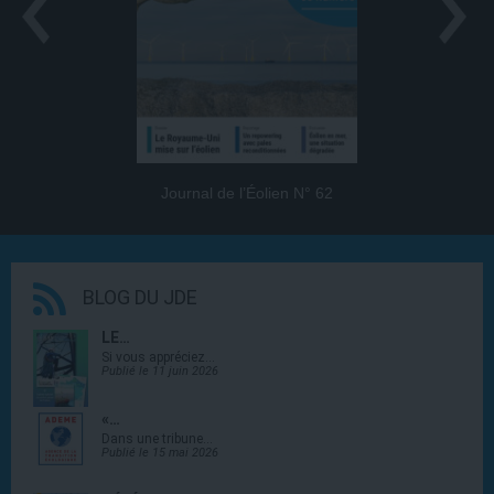
Journal de l’Éolien N° 62
BLOG DU JDE
LE…
Si vous appréciez…
Publié le 11 juin 2026
«…
Dans une tribune…
Publié le 15 mai 2026