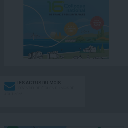
LES ACTUS DU MOIS
L’ESSENTIEL DE L’ÉOLIEN DU MOIS DE
AOÛT 2026