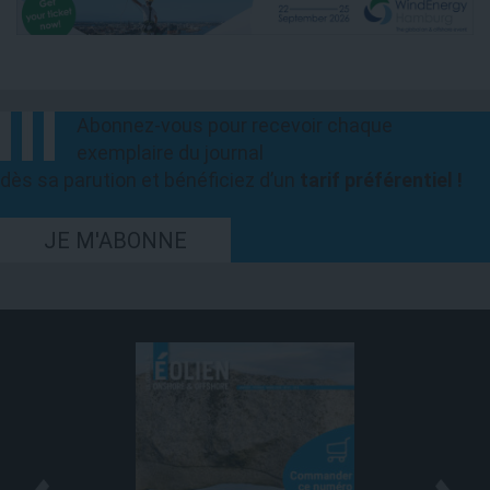
Abonnez-vous pour recevoir chaque
exemplaire du journal
dès sa parution et bénéficiez d’un
tarif préférentiel !
JE M'ABONNE