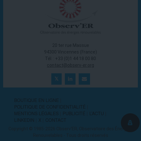
20 ter rue Massue
94300 Vincennes (France)
Tél. : +33 (0)1 44 18 00 80
contact@observ-er.org
BOUTIQUE EN LIGNE
POLITIQUE DE CONFIDENTIALITÉ
MENTIONS LÉGALES
PUBLICITÉ
L’ACTU
LINKEDIN
X
CONTACT
Copyright © 1985-2026 Observ'ER, Observatoire des Énergies
Renouvelables - Tous droits réservés