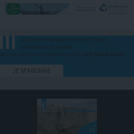
Abonnez-vous pour recevoir chaque
exemplaire du journal
dès sa parution et bénéficiez d’un
tarif préférentiel !
JE M'ABONNE