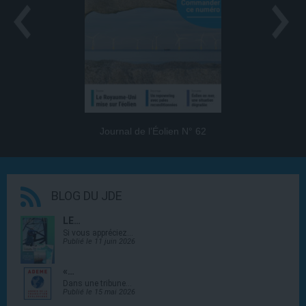
Journal de l’Éolien N° 62
BLOG DU JDE
LE…
Si vous appréciez…
Publié le 11 juin 2026
«…
Dans une tribune…
Publié le 15 mai 2026