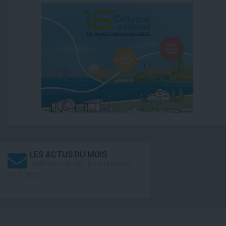
LES ACTUS DU MOIS
L’ESSENTIEL DE L’ÉOLIEN DU MOIS DE
AOÛT 2026