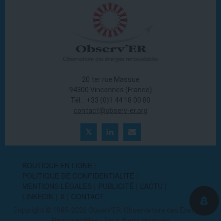
20 ter rue Massue
94300 Vincennes (France)
Tél. : +33 (0)1 44 18 00 80
contact@observ-er.org
BOUTIQUE EN LIGNE
POLITIQUE DE CONFIDENTIALITÉ
MENTIONS LÉGALES
PUBLICITÉ
L’ACTU
LINKEDIN
X
CONTACT
Copyright © 1985-2026 Observ'ER, Observatoire des Énergies
Renouvelables - Tous droits réservés