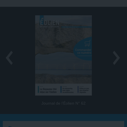
Journal de l’Éolien N° 62