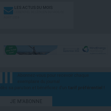
LES ACTUS DU MOIS
L’ESSENTIEL DE L’ÉOLIEN DU MOIS DE
AOÛT 2026
Abonnez-vous pour recevoir chaque
exemplaire du journal
dès sa parution et bénéficiez d’un
tarif préférentiel !
JE M'ABONNE