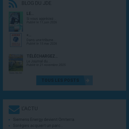
BLOG DU JDE
LE…
Si vous appréciez…
Publié le 11 juin 2026
«…
Dans une tribune…
Publié le 15 mai 2026
TÉLÉCHARGEZ…
Le Journal du…
Publié le 21 novembre 2025
TOUS LES POSTS
L'ACTU
Siemens Energy devient Omterra
Sorégies acquiert un parc…