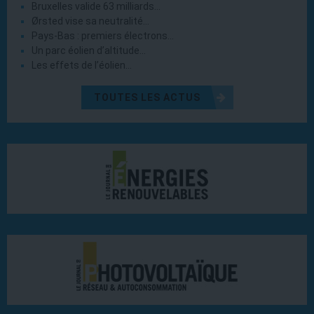
Bruxelles valide 63 milliards…
Ørsted vise sa neutralité…
Pays-Bas : premiers électrons…
Un parc éolien d’altitude…
Les effets de l’éolien…
TOUTES LES ACTUS