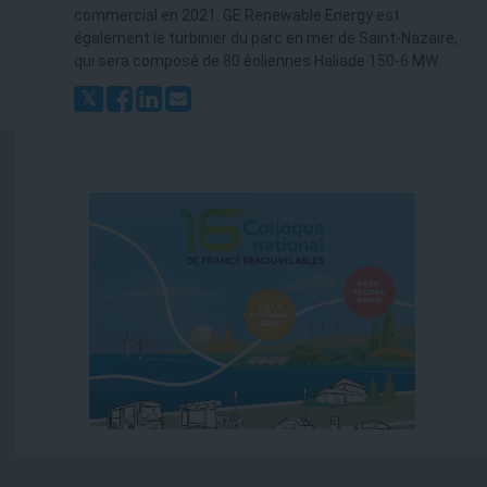
commercial en 2021. GE Renewable Energy est
également le turbinier du parc en mer de Saint-Nazaire,
qui sera composé de 80 éoliennes Haliade 150-6 MW.