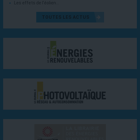
Les effets de l’éolien…
TOUTES LES ACTUS