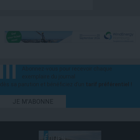
Abonnez-vous pour recevoir chaque
exemplaire du journal
dès sa parution et bénéficiez d’un
tarif préférentiel !
JE M'ABONNE