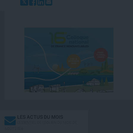
LES ACTUS DU MOIS
L’ESSENTIEL DE L’ÉOLIEN DU MOIS DE
AOÛT 2026