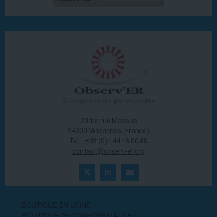
20 ter rue Massue
94300 Vincennes (France)
Tél. : +33 (0)1 44 18 00 80
contact@observ-er.org
BOUTIQUE EN LIGNE
POLITIQUE DE CONFIDENTIALITÉ