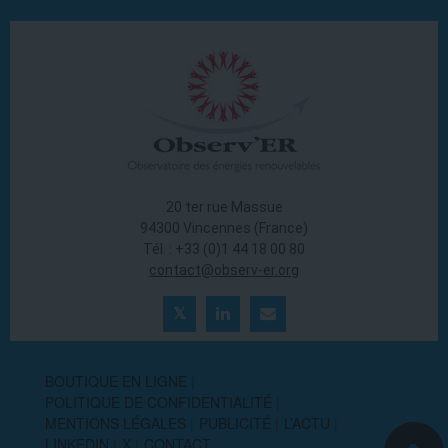
20 ter rue Massue
94300 Vincennes (France)
Tél. : +33 (0)1 44 18 00 80
contact@observ-er.org
BOUTIQUE EN LIGNE
POLITIQUE DE CONFIDENTIALITÉ
MENTIONS LÉGALES
PUBLICITÉ
L’ACTU
LINKEDIN
X
CONTACT