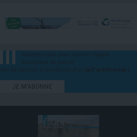
Abonnez-vous pour recevoir chaque
exemplaire du journal
dès sa parution et bénéficiez d’un
tarif préférentiel !
JE M'ABONNE