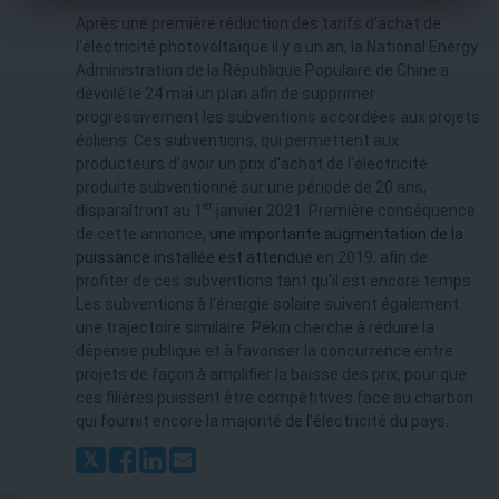
Après une première réduction des tarifs d'achat de
l'électricité photovoltaïque il y a un an, la National Energy
Administration de la République Populaire de Chine a
dévoilé le 24 mai un plan afin de supprimer
progressivement les subventions accordées aux projets
éoliens. Ces subventions, qui permettent aux
producteurs d’avoir un prix d'achat de l'électricité
produite subventionné sur une période de 20 ans,
er
disparaîtront au 1
janvier 2021. Première conséquence
de cette annonce,
une importante augmentation de la
puissance installée est attendue
en 2019, afin de
profiter de ces subventions tant qu'il est encore temps.
Les subventions à l’énergie solaire suivent également
une trajectoire similaire. Pékin cherche à réduire la
dépense publique et à favoriser la concurrence entre
projets de façon à amplifier la baisse des prix, pour que
ces filières puissent être compétitives face au charbon
qui fournit encore la majorité de l’électricité du pays.