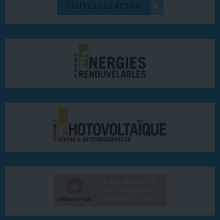
TOUTES LES ACTUS