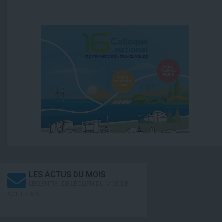
LES ACTUS DU MOIS
L’ESSENTIEL DE L’ÉOLIEN DU MOIS DE
AOÛT 2026