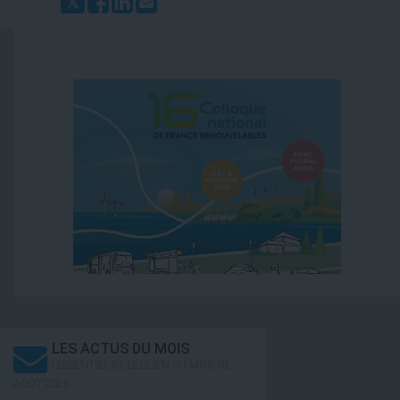
LES ACTUS DU MOIS
L’ESSENTIEL DE L’ÉOLIEN DU MOIS DE
AOÛT 2026