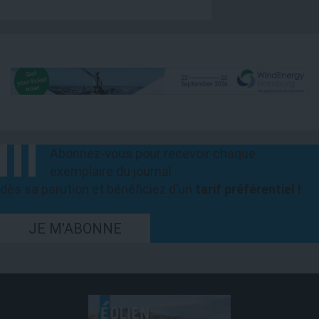
Abonnez-vous pour recevoir chaque
exemplaire du journal
dès sa parution et bénéficiez d’un
tarif préférentiel !
JE M'ABONNE