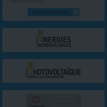
Les effets de l’éolien…
TOUTES LES ACTUS