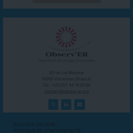
20 ter rue Massue
94300 Vincennes (France)
Tél. : +33 (0)1 44 18 00 80
contact@observ-er.org
BOUTIQUE EN LIGNE
POLITIQUE DE CONFIDENTIALITÉ