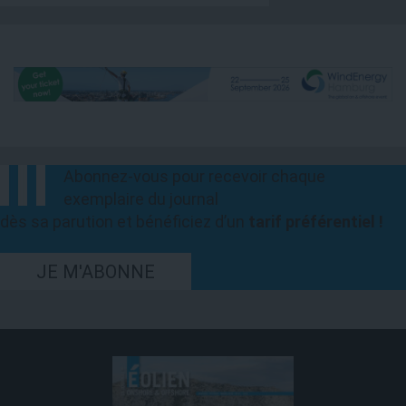
Abonnez-vous pour recevoir chaque
exemplaire du journal
dès sa parution et bénéficiez d’un
tarif préférentiel !
JE M'ABONNE