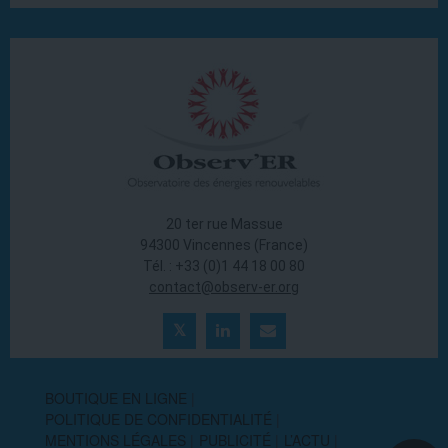
20 ter rue Massue
94300 Vincennes (France)
Tél. : +33 (0)1 44 18 00 80
contact@observ-er.org
BOUTIQUE EN LIGNE
POLITIQUE DE CONFIDENTIALITÉ
MENTIONS LÉGALES
PUBLICITÉ
L’ACTU