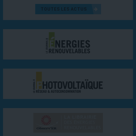
TOUTES LES ACTUS