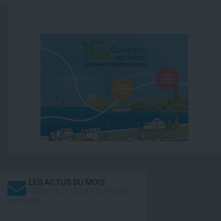
LES ACTUS DU MOIS
L’ESSENTIEL DE L’ÉOLIEN DU MOIS DE
AOÛT 2026