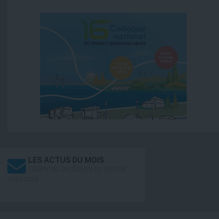
LES ACTUS DU MOIS
L’ESSENTIEL DE L’ÉOLIEN DU MOIS DE
AOÛT 2026