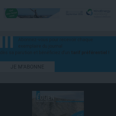
Abonnez-vous pour recevoir chaque
exemplaire du journal
dès sa parution et bénéficiez d’un
tarif préférentiel !
JE M'ABONNE