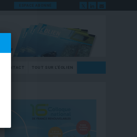
ESPACE ABONNÉ
CONTACT
TOUT SUR L’ÉOLIEN