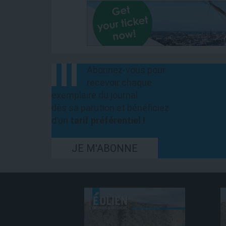
Abonnez-vous pour
recevoir chaque
exemplaire du journal
dès sa parution et bénéficiez
d’un
tarif préférentiel !
JE M'ABONNE