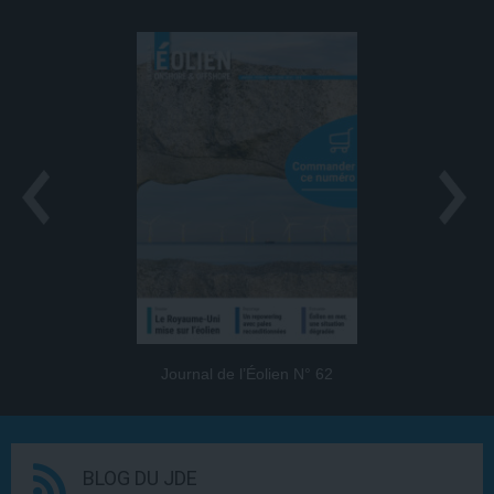
Journal de l’Éolien N° 62
BLOG DU JDE