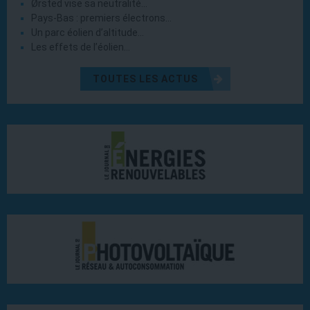
Ørsted vise sa neutralité…
Pays-Bas : premiers électrons…
Un parc éolien d’altitude…
Les effets de l’éolien…
TOUTES LES ACTUS