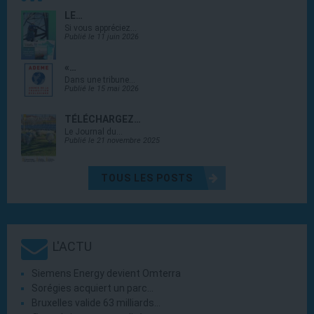
LE…
Si vous appréciez…
Publié le 11 juin 2026
«…
Dans une tribune…
Publié le 15 mai 2026
TÉLÉCHARGEZ…
Le Journal du…
Publié le 21 novembre 2025
TOUS LES POSTS
L'ACTU
Siemens Energy devient Omterra
Sorégies acquiert un parc…
Bruxelles valide 63 milliards…