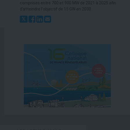
comprises entre 700 et 900 MW de 2021 à 2025 afin
d'atteindre l'objectif de 15 GW en 2030.