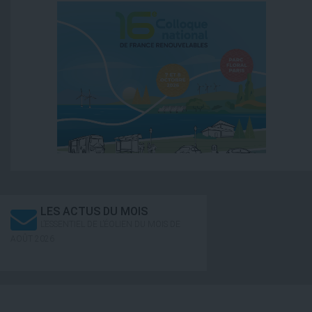
LES ACTUS DU MOIS
L’ESSENTIEL DE L’ÉOLIEN DU MOIS DE
AOÛT 2026