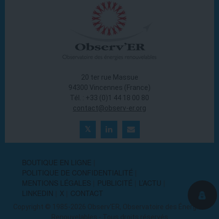
20 ter rue Massue
94300 Vincennes (France)
Tél. : +33 (0)1 44 18 00 80
contact@observ-er.org
BOUTIQUE EN LIGNE
POLITIQUE DE CONFIDENTIALITÉ
MENTIONS LÉGALES
PUBLICITÉ
L’ACTU
LINKEDIN
X
CONTACT
Copyright © 1985-2026 Observ'ER, Observatoire des Énergies
Renouvelables - Tous droits réservés