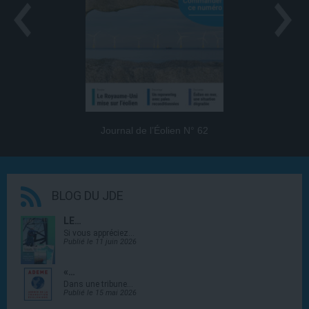
Journal de l’Éolien N° 62
BLOG DU JDE
LE…
Si vous appréciez…
Publié le 11 juin 2026
«…
Dans une tribune…
Publié le 15 mai 2026