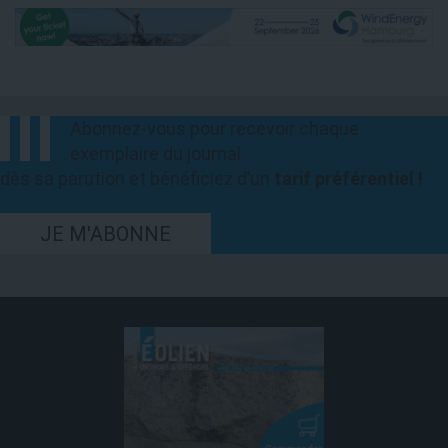
Abonnez-vous pour recevoir chaque
exemplaire du journal
dès sa parution et bénéficiez d’un
tarif préférentiel !
JE M'ABONNE