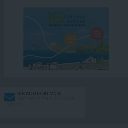
LES ACTUS DU MOIS
L’ESSENTIEL DE L’ÉOLIEN DU MOIS DE
AOÛT 2026