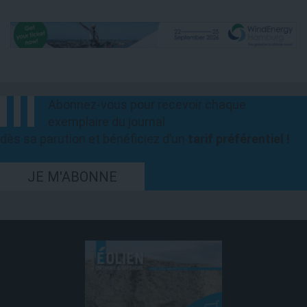
Abonnez-vous pour recevoir chaque
exemplaire du journal
dès sa parution et bénéficiez d’un
tarif préférentiel !
JE M'ABONNE