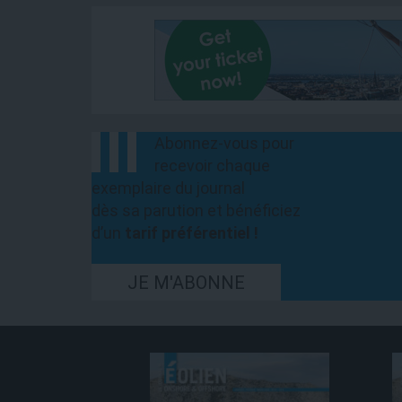
Abonnez-vous pour
recevoir chaque
exemplaire du journal
dès sa parution et bénéficiez
d’un
tarif préférentiel !
JE M'ABONNE