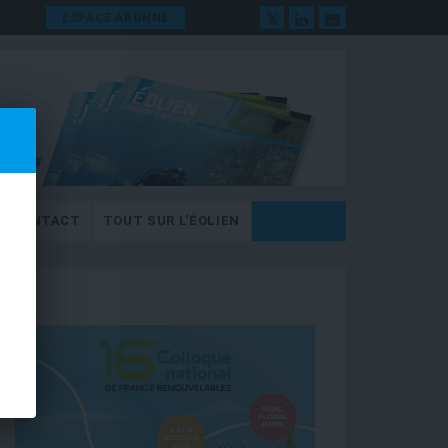
ESPACE ABONNÉ
CONTACT
TOUT SUR L’ÉOLIEN