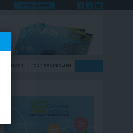
ESPACE ABONNÉ
CONTACT
TOUT SUR L’ÉOLIEN