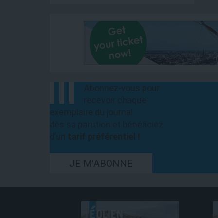
Abonnez-vous pour
recevoir chaque
exemplaire du journal
dès sa parution et bénéficiez
d’un
tarif préférentiel !
JE M'ABONNE