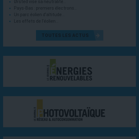
Ørsted vise sa neutralité…
Pays-Bas : premiers électrons…
Un parc éolien d’altitude…
Les effets de l’éolien…
TOUTES LES ACTUS