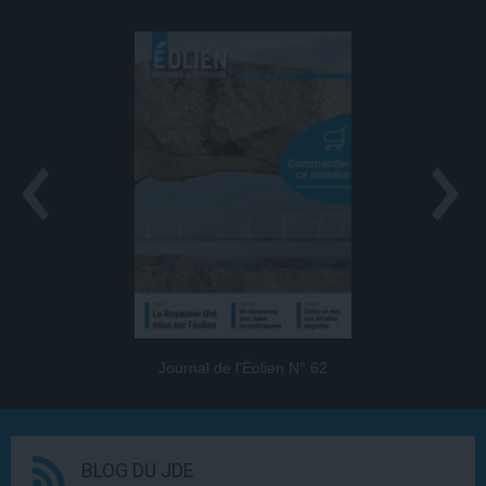
Journal de l’Éolien N° 62
BLOG DU JDE