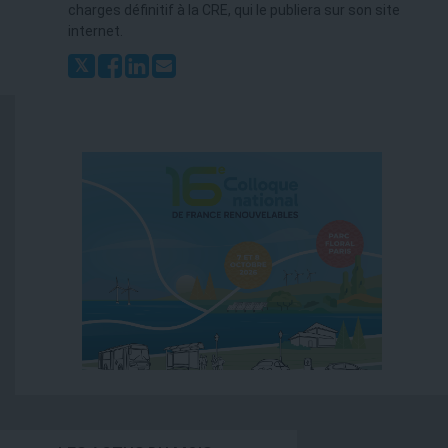
charges définitif à la CRE, qui le publiera sur son site
internet.