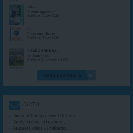
LE…
Si vous appréciez…
Publié le 11 juin 2026
«…
Dans une tribune…
Publié le 15 mai 2026
TÉLÉCHARGEZ…
Le Journal du…
Publié le 21 novembre 2025
TOUS LES POSTS
L'ACTU
Siemens Energy devient Omterra
Sorégies acquiert un parc…
Bruxelles valide 63 milliards…