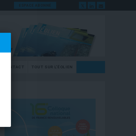
ESPACE ABONNÉ
CONTACT
TOUT SUR L’ÉOLIEN