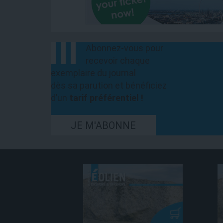
Abonnez-vous pour
recevoir chaque
exemplaire du journal
dès sa parution et bénéficiez
d’un
tarif préférentiel !
JE M'ABONNE