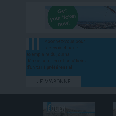
Abonnez-vous pour
recevoir chaque
exemplaire du journal
dès sa parution et bénéficiez
d’un
tarif préférentiel !
JE M'ABONNE