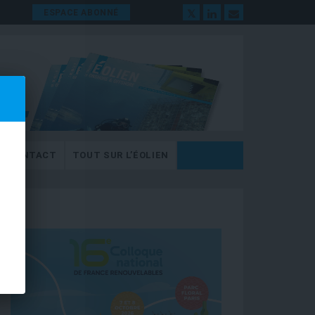
ESPACE ABONNÉ
CONTACT
TOUT SUR L’ÉOLIEN