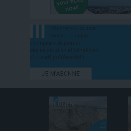
Abonnez-vous pour
recevoir chaque
exemplaire du journal
dès sa parution et bénéficiez
d’un
tarif préférentiel !
JE M'ABONNE