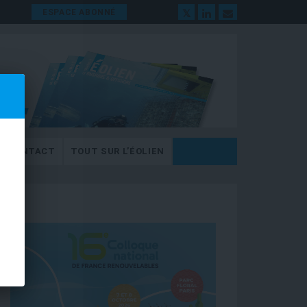
ESPACE ABONNÉ
CONTACT
TOUT SUR L’ÉOLIEN