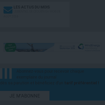
LES ACTUS DU MOIS
L’ESSENTIEL DE L’ÉOLIEN DU MOIS DE
AOÛT 2026
Abonnez-vous pour recevoir chaque
exemplaire du journal
dès sa parution et bénéficiez d’un
tarif préférentiel !
JE M'ABONNE