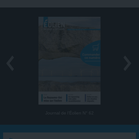
Journal de l’Éolien N° 62