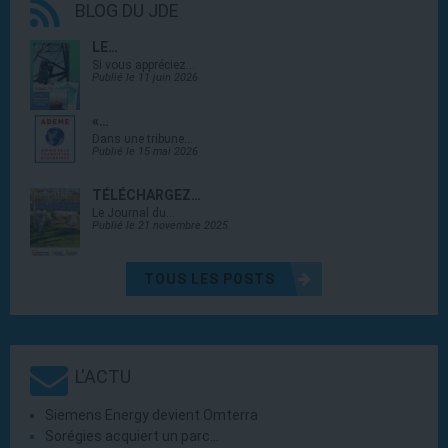
BLOG DU JDE
LE…
Si vous appréciez…
Publié le 11 juin 2026
«…
Dans une tribune…
Publié le 15 mai 2026
TÉLÉCHARGEZ…
Le Journal du…
Publié le 21 novembre 2025
TOUS LES POSTS
L'ACTU
Siemens Energy devient Omterra
Sorégies acquiert un parc…