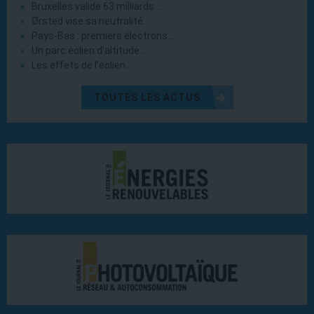
Bruxelles valide 63 milliards…
Ørsted vise sa neutralité…
Pays-Bas : premiers électrons…
Un parc éolien d’altitude…
Les effets de l’éolien…
TOUTES LES ACTUS