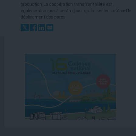
production. La coopération transfrontalière est
également un point central pour optimiser les coûts et le
déploiement des parcs.